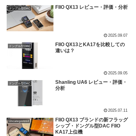
FIIO QX13 レビュー・評価・分析
ドングル型DAC
2025.09.07
FIIO QX13とKA17を比較しての
ドングル型DAC
違いは？
2025.09.05
Shanling UA6 レビュー・評価・
ドングル型DAC
分析
2025.07.11
FIIO QX13 ブランドの新フラッグ
Uncategorized
シップ・ドングル型DAC FIIO
KA17上位機