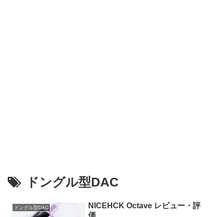
ドングル型DAC
NICEHCK Octave レビュー・評
ドングル型DAC
価