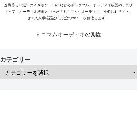
進境著しい近年のイヤホン、DACなどのポータブル・オーディオ機器やデスク
トップ・オーディオ機器といった「ミニマムなオーディオ」を楽しむサイト。
あなたの機器選びに役立つサイトを目指します！
ミニマムオーディオの楽園
カテゴリー