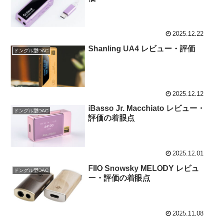
2025.12.22
Shanling UA4 レビュー・評価
ドングル型DAC
2025.12.12
iBasso Jr. Macchiato レビュー・
ドングル型DAC
評価の着眼点
2025.12.01
FIIO Snowsky MELODY レビュ
ドングル型DAC
ー・評価の着眼点
2025.11.08