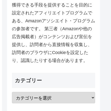
獲得できる手段を提供することを目的に
設定されたアフィリエイトプログラムで
ある、Amazonアソシエイト・プログラム
の参加者です。 第三者（Amazonや他の
広告掲載者）がコンテンツおよび宣伝を
提供し、訪問者から直接情報を収集し、
訪問者のブラウザにCookieを設定した
り、認識したりする場合があります。
カテゴリー