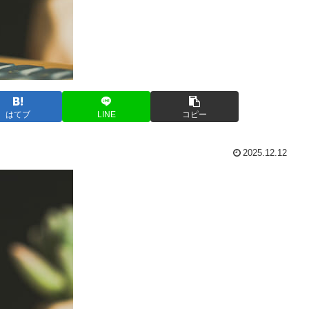
はてブ
LINE
コピー
2025.12.12