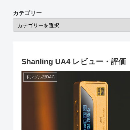
カテゴリー
Shanling UA4 レビュー・評価
ドングル型DAC