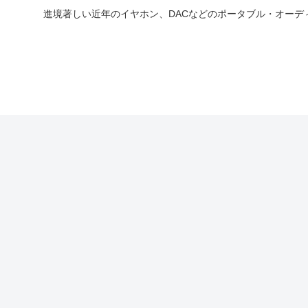
進境著しい近年のイヤホン、DACなどのポータブル・オー