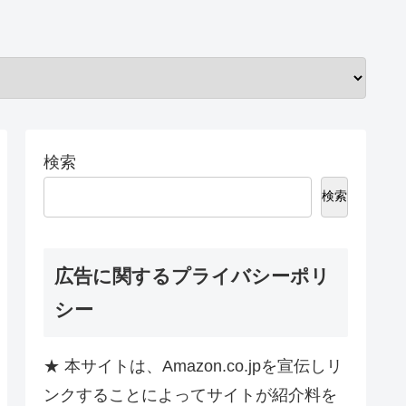
検索
検索
広告に関するプライバシーポリ
シー
★ 本サイトは、Amazon.co.jpを宣伝しリ
ンクすることによってサイトが紹介料を