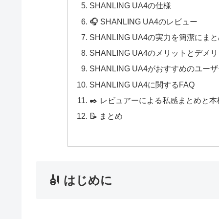
SHANLING UA4の仕様
🎧 SHANLING UA4のレビュー
SHANLING UA4の実力を簡潔にま
SHANLING UA4のメリットとデメ
SHANLING UA4がおすすめのユー
SHANLING UA4に関するFAQ
✒️ レビュアーによる私感まとめと
📝 まとめ
🎻 はじめに