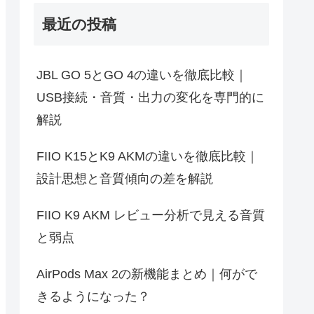
最近の投稿
JBL GO 5とGO 4の違いを徹底比較｜
USB接続・音質・出力の変化を専門的に
解説
FIIO K15とK9 AKMの違いを徹底比較｜
設計思想と音質傾向の差を解説
FIIO K9 AKM レビュー分析で見える音質
と弱点
AirPods Max 2の新機能まとめ｜何がで
きるようになった？