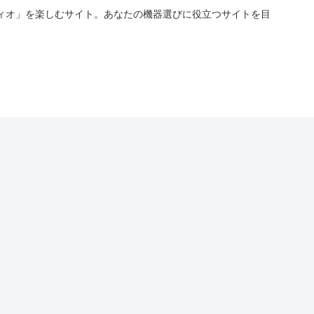
ィオ」を楽しむサイト。あなたの機器選びに役立つサイトを目