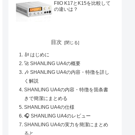
FIIO K17とK15を比較して
の違いは？
目次
🎻 はじめに
🚀 SHANLING UA4の概要
🎶 SHANLING UA4の内容・特徴を詳し
く解説
SHANLING UA4の内容・特徴を箇条書
きで簡潔にまとめる
SHANLING UA4の仕様
🎧 SHANLING UA4のレビュー
SHANLING UA4の実力を簡潔にまとめ
ると