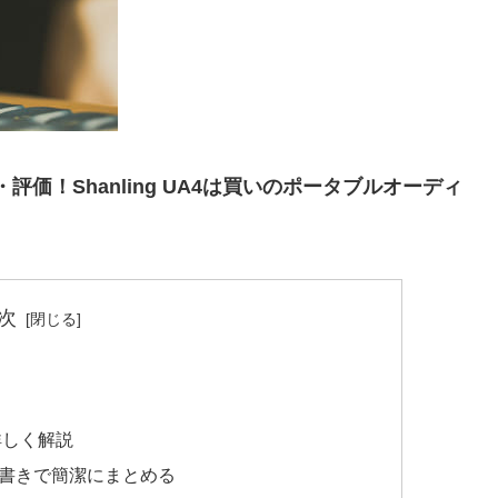
・評価！Shanling UA4は買いのポータブルオーディ
次
を詳しく解説
箇条書きで簡潔にまとめる