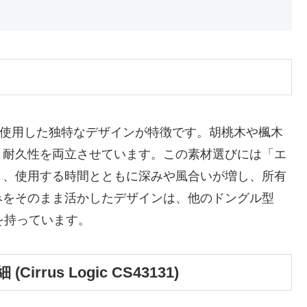
天然木材を使用した独特なデザインが特徴です。胡桃木や楓木
と耐久性を両立させています。この素材選びには「エ
り、使用する時間とともに深みや風合いが増し、所有
みをそのまま活かしたデザインは、他のドングル型
を持っています。
rus Logic CS43131)