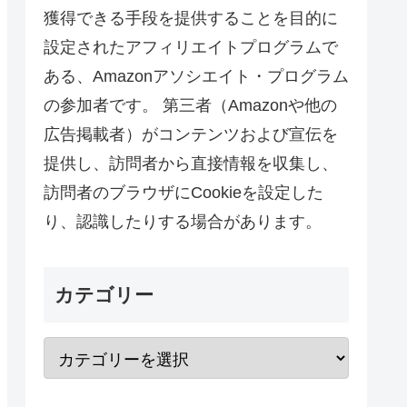
獲得できる手段を提供することを目的に
設定されたアフィリエイトプログラムで
ある、Amazonアソシエイト・プログラム
の参加者です。 第三者（Amazonや他の
広告掲載者）がコンテンツおよび宣伝を
提供し、訪問者から直接情報を収集し、
訪問者のブラウザにCookieを設定した
り、認識したりする場合があります。
カテゴリー