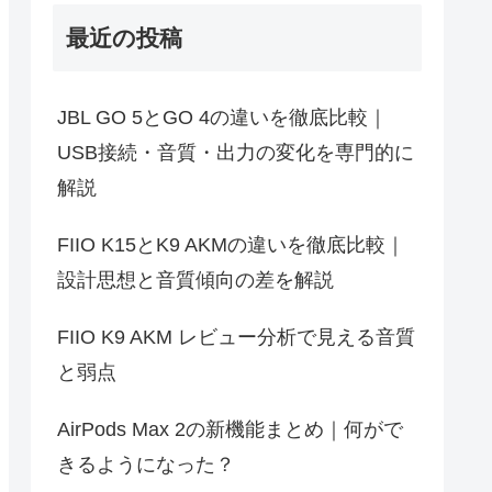
最近の投稿
JBL GO 5とGO 4の違いを徹底比較｜
USB接続・音質・出力の変化を専門的に
解説
FIIO K15とK9 AKMの違いを徹底比較｜
設計思想と音質傾向の差を解説
FIIO K9 AKM レビュー分析で見える音質
と弱点
AirPods Max 2の新機能まとめ｜何がで
きるようになった？