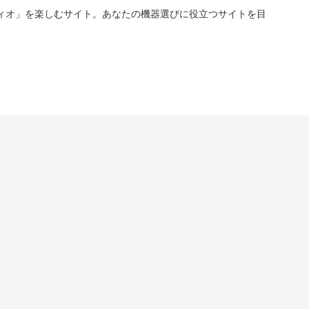
ィオ」を楽しむサイト。あなたの機器選びに役立つサイトを目