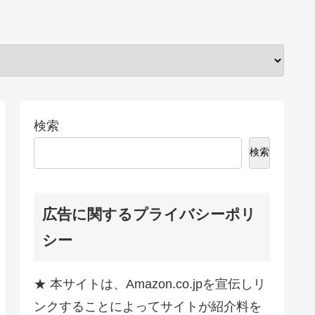
検索
検索
広告に関するプライバシーポリ
シー
★ 本サイトは、Amazon.co.jpを宣伝しリ
ンクすることによってサイトが紹介料を