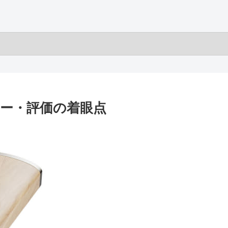
 レビュー・評価の着眼点