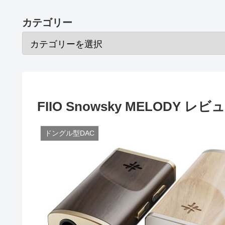
カテゴリー
FIIO Snowsky MELODY
ドングル型DAC