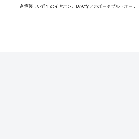
進境著しい近年のイヤホン、DACなどのポータブル・オー