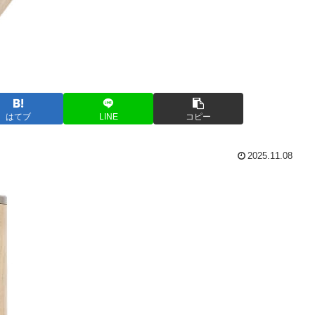
はてブ
LINE
コピー
2025.11.08