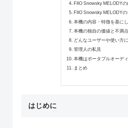
FIIO Snowsky MEL
FIIO Snowsky ME
本機の内容・特徴を基に
本機の独自の価値と不満
どんなユーザーや使い方
管理人の私見
本機はポータブルオーデ
まとめ
はじめに