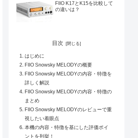
FIIO K17とK15を比較して
の違いは？
目次
はじめに
FIIO Snowsky MELODYの概要
FIIO Snowsky MELODYの内容・特徴を
詳しく解説
FIIO Snowsky MELODYの内容・特徴の
まとめ
FIIO Snowsky MELODYのレビューで重
視したい着眼点
本機の内容・特徴を基にした評価ポイ
ントを列挙！