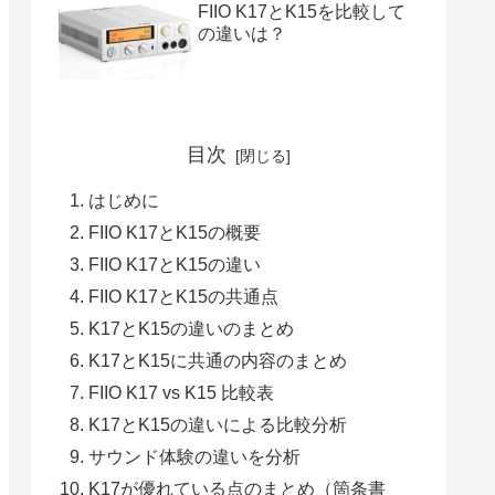
FIIO K17とK15を比較して
の違いは？
目次
はじめに
FIIO K17とK15の概要
FIIO K17とK15の違い
FIIO K17とK15の共通点
K17とK15の違いのまとめ
K17とK15に共通の内容のまとめ
FIIO K17 vs K15 比較表
K17とK15の違いによる比較分析
サウンド体験の違いを分析
K17が優れている点のまとめ（箇条書