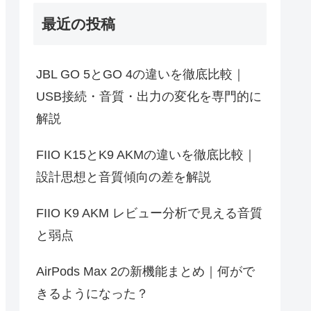
最近の投稿
JBL GO 5とGO 4の違いを徹底比較｜
USB接続・音質・出力の変化を専門的に
解説
FIIO K15とK9 AKMの違いを徹底比較｜
設計思想と音質傾向の差を解説
FIIO K9 AKM レビュー分析で見える音質
と弱点
AirPods Max 2の新機能まとめ｜何がで
きるようになった？