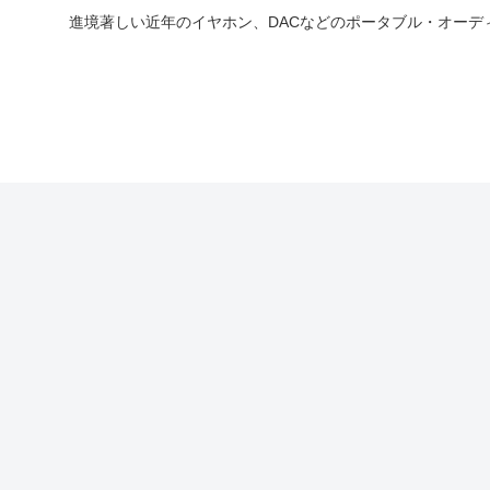
進境著しい近年のイヤホン、DACなどのポータブル・オー