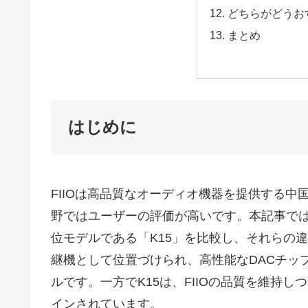
どちらがどうお
まとめ
はじめに
FIIOは高品質なオーディオ機器を提供する中
野ではユーザーの評価が高いです。本記事では、
位モデルである「K15」を比較し、それらの違
継機として位置づけられ、高性能なDACチッ
ルです。一方でK15は、FIIOの品質を維持
インされています。