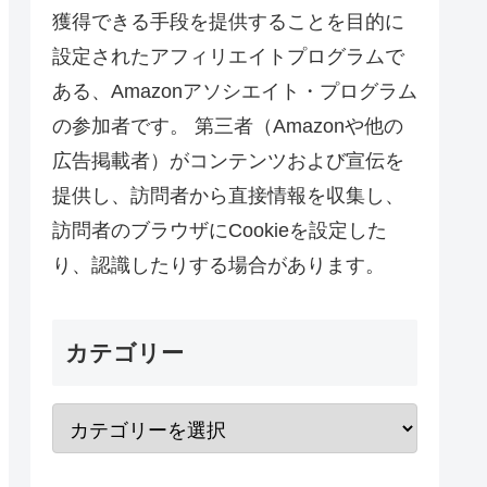
獲得できる手段を提供することを目的に
設定されたアフィリエイトプログラムで
ある、Amazonアソシエイト・プログラム
の参加者です。 第三者（Amazonや他の
広告掲載者）がコンテンツおよび宣伝を
提供し、訪問者から直接情報を収集し、
訪問者のブラウザにCookieを設定した
り、認識したりする場合があります。
カテゴリー