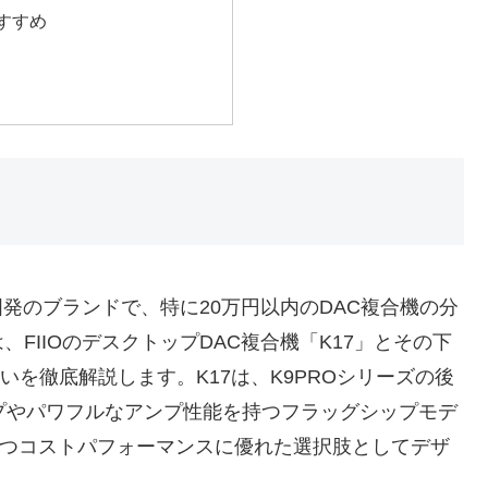
すすめ
国発のブランドで、特に20万円以内のDAC複合機の分
FIIOのデスクトップDAC複合機「K17」とその下
いを徹底解説します。K17は、K9PROシリーズの後
プやパワフルなアンプ性能を持つフラッグシップモデ
しつつコストパフォーマンスに優れた選択肢としてデザ