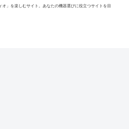
ィオ」を楽しむサイト。あなたの機器選びに役立つサイトを目