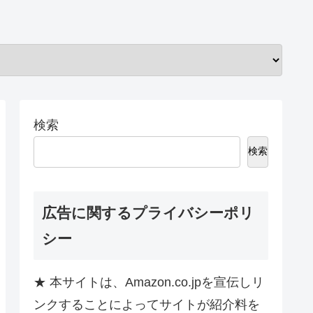
検索
検索
広告に関するプライバシーポリ
シー
★ 本サイトは、Amazon.co.jpを宣伝しリ
ンクすることによってサイトが紹介料を