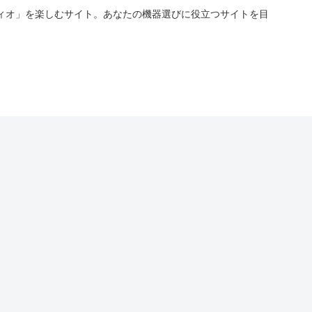
ィオ」を楽しむサイト。あなたの機器選びに役立つサイトを目