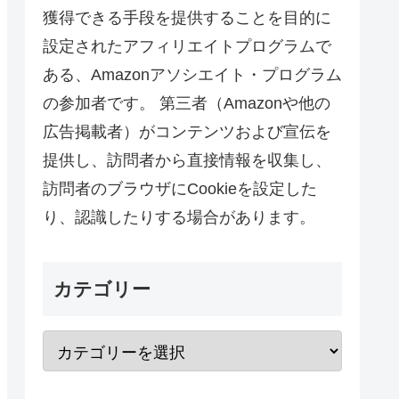
獲得できる手段を提供することを目的に
設定されたアフィリエイトプログラムで
ある、Amazonアソシエイト・プログラム
の参加者です。 第三者（Amazonや他の
広告掲載者）がコンテンツおよび宣伝を
提供し、訪問者から直接情報を収集し、
訪問者のブラウザにCookieを設定した
り、認識したりする場合があります。
カテゴリー