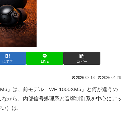
はてブ
LINE
コピー
2026.02.13
2026.04.26
M6」は、前モデル「WF-1000XM5」と何が違うの
踏襲しながら、内部信号処理系と音響制御系を中心にアッ
違い）は、