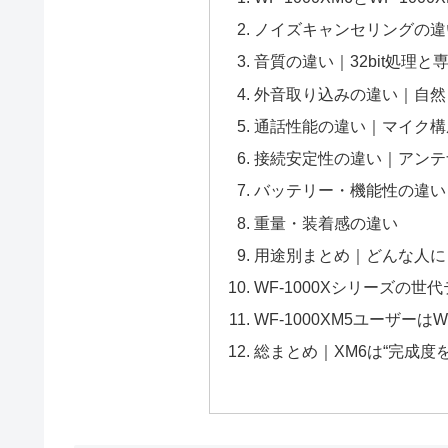
ノイズキャンセリングの違
音質の違い｜32bit処理
外音取り込みの違い｜自然
通話性能の違い｜マイク構
接続安定性の違い｜アンテ
バッテリー・機能性の違い
重量・装着感の違い
用途別まとめ｜どんな人に
WF-1000Xシリーズの世
WF-1000XM5ユーザーは
総まとめ｜XM6は“完成度