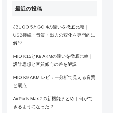
最近の投稿
JBL GO 5とGO 4の違いを徹底比較｜
USB接続・音質・出力の変化を専門的に
解説
FIIO K15とK9 AKMの違いを徹底比較｜
設計思想と音質傾向の差を解説
FIIO K9 AKM レビュー分析で見える音質
と弱点
AirPods Max 2の新機能まとめ｜何がで
きるようになった？