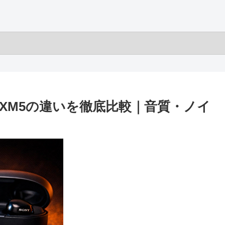
-1000XM5の違いを徹底比較｜音質・ノイ