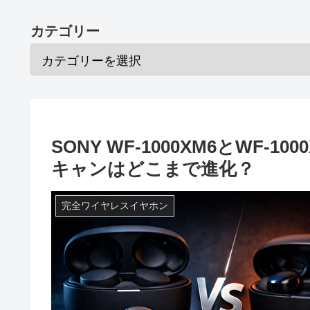
カテゴリー
SONY WF-1000XM6とWF
キャンはどこまで進化？
完全ワイヤレスイヤホン