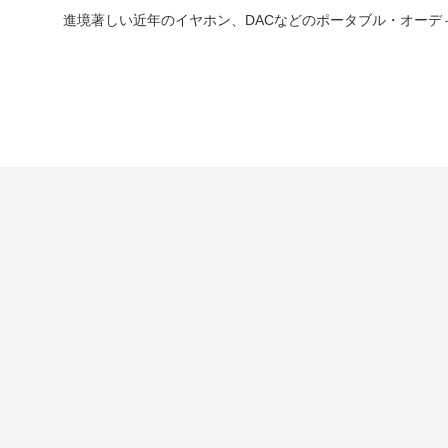
進境著しい近年のイヤホン、DACなどのポータブル・オー