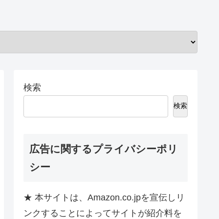
検索
検索
広告に関するプライバシーポリ
シー
★ 本サイトは、Amazon.co.jpを宣伝しリ
ンクすることによってサイトが紹介料を