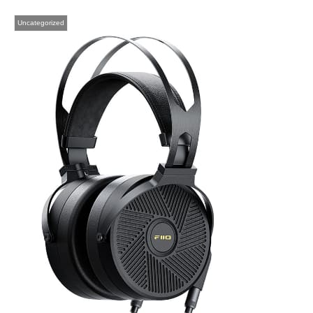
Uncategorized