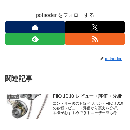
potaodenをフォローする
potaoden
関連記事
FIIO JD10 レビュー・評価・分析
イヤホン
エントリー級の有線イヤホン・FIIO JD10
の各種レビュー・評価から実力を分析。
本機がおすすめできるユーザー層も考察
します。