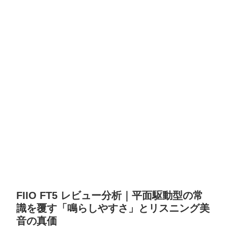
FIIO FT5 レビュー分析｜平面駆動型の常
識を覆す「鳴らしやすさ」とリスニング美
音の真価