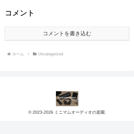
コメント
コメントを書き込む
ホーム
Uncategorized
© 2023-2026 ミニマムオーディオの楽園.