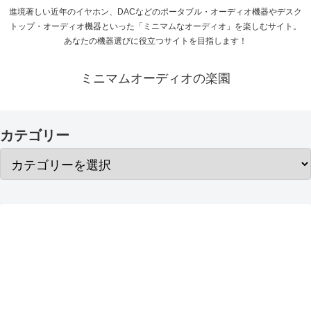
進境著しい近年のイヤホン、DACなどのポータブル・オーディオ機器やデスク
トップ・オーディオ機器といった「ミニマムなオーディオ」を楽しむサイト。
あなたの機器選びに役立つサイトを目指します！
ミニマムオーディオの楽園
カテゴリー