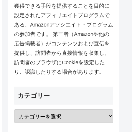
獲得できる手段を提供することを目的に
設定されたアフィリエイトプログラムで
ある、Amazonアソシエイト・プログラム
の参加者です。 第三者（Amazonや他の
広告掲載者）がコンテンツおよび宣伝を
提供し、訪問者から直接情報を収集し、
訪問者のブラウザにCookieを設定した
り、認識したりする場合があります。
カテゴリー