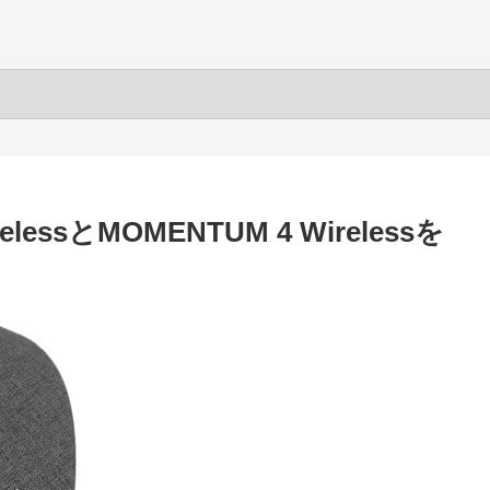
elessとMOMENTUM 4 Wirelessを