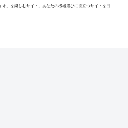
ィオ」を楽しむサイト。あなたの機器選びに役立つサイトを目