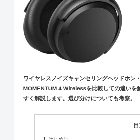
ワイヤレスノイズキャンセリングヘッドホン・SENNH
MOMENTUM 4 Wirelessを比較して
すく解説します。選び分けについても考察。
目
はじめに