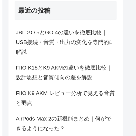
最近の投稿
JBL GO 5とGO 4の違いを徹底比較｜
USB接続・音質・出力の変化を専門的に
解説
FIIO K15とK9 AKMの違いを徹底比較｜
設計思想と音質傾向の差を解説
FIIO K9 AKM レビュー分析で見える音質
と弱点
AirPods Max 2の新機能まとめ｜何がで
きるようになった？