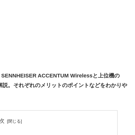
EISER ACCENTUM Wirelessと上位機の
の違いを解説。それぞれのメリットのポイントなどをわかりや
次