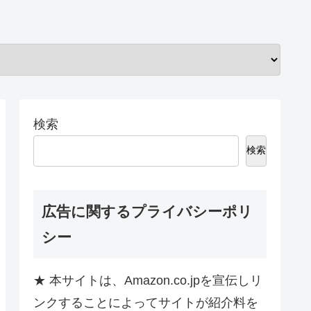
検索
検索
広告に関するプライバシーポリ
シー
★ 本サイトは、Amazon.co.jpを宣伝しリ
ンクすることによってサイトが紹介料を