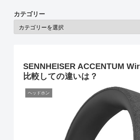
カテゴリー
SENNHEISER ACCENTUM Wir
比較しての違いは？
ヘッドホン