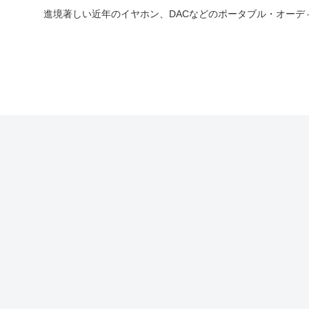
進境著しい近年のイヤホン、DACなどのポータブル・オー