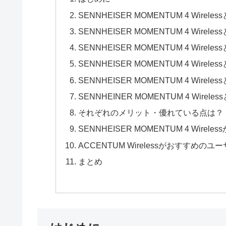
SENNHEISER MOMENTUM 4 Wireles
SENNHEISER MOMENTUM 4 Wire
SENNHEISER MOMENTUM 4 Wirele
SENNHEISER MOMENTUM 4 Wirele
SENNHEISER MOMENTUM 4 Wirel
SENNHEINER MOMENTUM 4 Wirel
それぞれのメリット・優れている点は？
SENNHEISER MOMENTUM 4 Wire
ACCENTUM Wirelessがおすすめのユ
まとめ