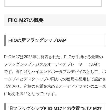
FIIO M27の概要
FIIOの新フラッグシップDAP
FIIO M27は2025年に発表された、FIIOが手掛ける最新の
フラッグシップデジタルオーディオプレーヤー（DAP）
です。高性能なハイエンドポータブルデバイスとして、ポ
ータブルとデスクトップの両方での使用を想定して設計さ
れており、究極の音質を求めるオーディオファンのニーズ
に応える製品となっています。
旧フラッグシップFIIO M17との位置づけとM27