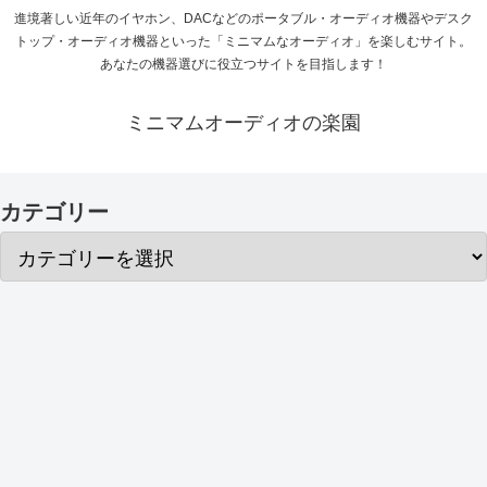
進境著しい近年のイヤホン、DACなどのポータブル・オーディオ機器やデスク
トップ・オーディオ機器といった「ミニマムなオーディオ」を楽しむサイト。
あなたの機器選びに役立つサイトを目指します！
ミニマムオーディオの楽園
カテゴリー