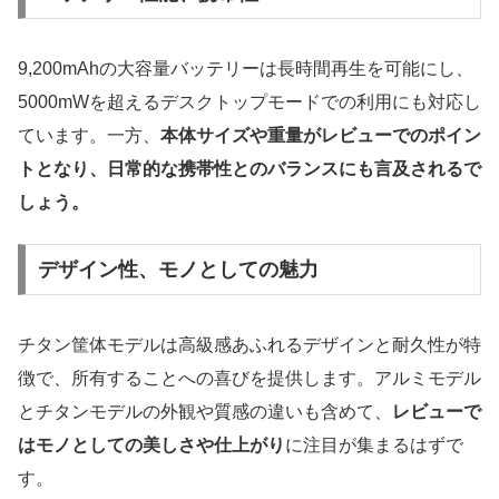
9,200mAhの大容量バッテリーは長時間再生を可能にし、
5000mWを超えるデスクトップモードでの利用にも対応し
ています。一方、
本体サイズや重量がレビューでのポイン
トとなり、日常的な携帯性とのバランスにも言及されるで
しょう。
デザイン性、モノとしての魅力
チタン筐体モデルは高級感あふれるデザインと耐久性が特
徴で、所有することへの喜びを提供します。アルミモデル
とチタンモデルの外観や質感の違いも含めて、
レビューで
はモノとしての美しさや仕上がり
に注目が集まるはずで
す。