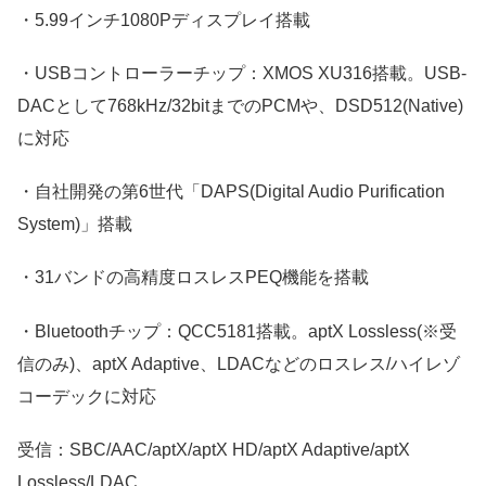
・5.99インチ1080Pディスプレイ搭載
・USBコントローラーチップ：XMOS XU316搭載。USB-
DACとして768kHz/32bitまでのPCMや、DSD512(Native)
に対応
・自社開発の第6世代「DAPS(Digital Audio Purification
System)」搭載
・31バンドの高精度ロスレスPEQ機能を搭載
・Bluetoothチップ：QCC5181搭載。aptX Lossless(※受
信のみ)、aptX Adaptive、LDACなどのロスレス/ハイレゾ
コーデックに対応
受信：SBC/AAC/aptX/aptX HD/aptX Adaptive/aptX
Lossless/LDAC