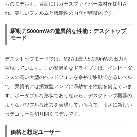
らのモデルも、背面にはガラスファイバー素材が採用さ
れ、美しいフォルムと機能性の両立が特徴的です。
駆動力5000mWの驚異的な性能：デスクトップ
モード
デスクトップモードでは、M27は最大5,000mWの出力を
実現しています。この驚異的なドライブ力は、インピーダ
ンスの高い大型のヘッドフォンを余裕で駆動できるレベル
で、実質的には据置型アンプに匹敵する性能を備えていま
す。ポータブルな形状でありながら、デスクトップ機器の
ようなパワフルな出力を実現している点で、まさに新しい
カテゴリーを切り開くモデルです。
価格と想定ユーザー