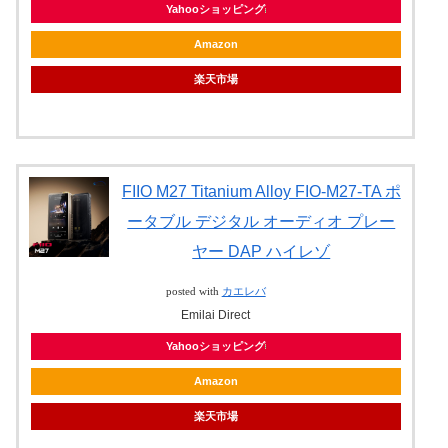
Yahooショッピング
Amazon
楽天市場
FIIO M27 Titanium Alloy FIO-M27-TA ポ
ータブル デジタル オーディオ プレー
ヤー DAP ハイレゾ
posted with
カエレバ
Emilai Direct
Yahooショッピング
Amazon
楽天市場