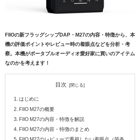
FIIOの新フラッグシップDAP・M27の内容・特徴から、本
機の評価ポイントやレビュー時の着眼点などを分析・考
察。本機がポータブルオーディオ愛好家に買いのアイテム
なのかを考えます！
目次
はじめに
FIIO M27の概要
FIIO M27の内容・特徴を解説
FIIO M27の内容・特徴のまとめ
FIIO M27のレビューで重視したい着眼点（箇条