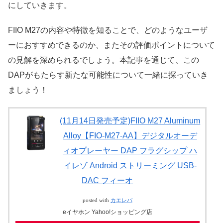
にしていきます。
FIIO M27の内容や特徴を知ることで、どのようなユーザ
ーにおすすめできるのか、またその評価ポイントについて
の見解を深められるでしょう。本記事を通じて、この
DAPがもたらす新たな可能性について一緒に探っていき
ましょう！
(11月14日発売予定)FIIO M27 Aluminum
Alloy【FIO-M27-AA】デジタルオーデ
ィオプレーヤー DAP フラグシップ ハ
イレゾ Android ストリーミング USB-
DAC フィーオ
posted with
カエレバ
eイヤホン Yahoo!ショッピング店