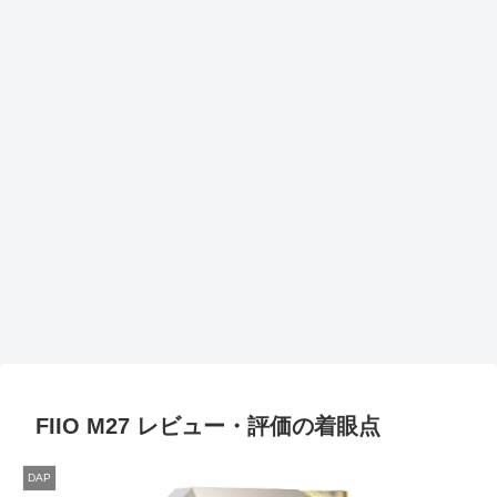
FIIO M27 レビュー・評価の着眼点
DAP