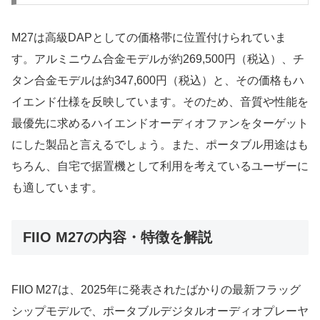
M27は高級DAPとしての価格帯に位置付けられていま
す。アルミニウム合金モデルが約269,500円（税込）、チ
タン合金モデルは約347,600円（税込）と、その価格もハ
イエンド仕様を反映しています。そのため、音質や性能を
最優先に求めるハイエンドオーディオファンをターゲット
にした製品と言えるでしょう。また、ポータブル用途はも
ちろん、自宅で据置機として利用を考えているユーザーに
も適しています。
FIIO M27の内容・特徴を解説
FIIO M27は、2025年に発表されたばかりの最新フラッグ
シップモデルで、ポータブルデジタルオーディオプレーヤ