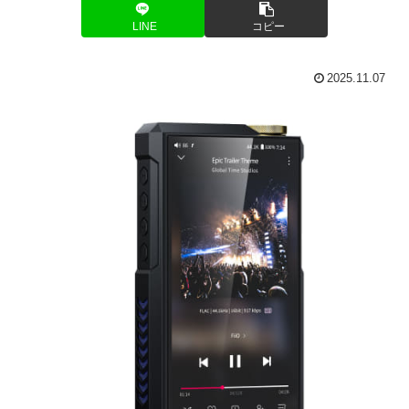
LINE
コピー
2025.11.07