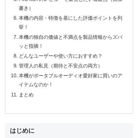
書き）
本機の内容・特徴を基にした評価ポイントを列
挙！
本機の独自の価値と不満点を製品情報からズバ
ッと指摘！
どんなユーザーや使い方におすすめ？
管理人の私見（期待と不安点の両方）
本機がポータブルオーディオ愛好家に買いのア
イテムなのか！
まとめ
はじめに