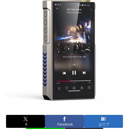
X
Facebook
はてブ