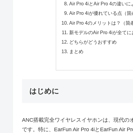
Air Pro 4iとAir Pro 4の
Air Pro 4iが優れている点（
Air Pro 4のメリットは？（
新モデルのAir Pro 4i
どちらがどうおすすめ
まとめ
はじめに
ANC搭載完全ワイヤレスイヤホンは、現代の
です。特に、EarFun Air Pro 4iとEarFu