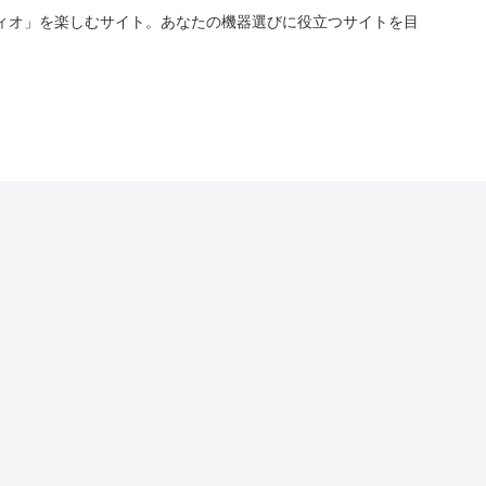
ィオ」を楽しむサイト。あなたの機器選びに役立つサイトを目