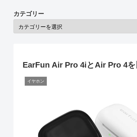
カテゴリー
EarFun Air Pro 4iとAir 
イヤホン