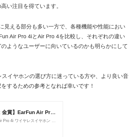
の高い注目を得ています。
うに見える部分も多い一方で、各種機能や性能におい
ir Pro 4iとAir Pro 4を比較し、それぞれの違い
どのようなユーザーに向いているのかも明らかにして
レスイヤホンの選び方に迷っている方や、より良い音
択をするための参考となれば幸いです！