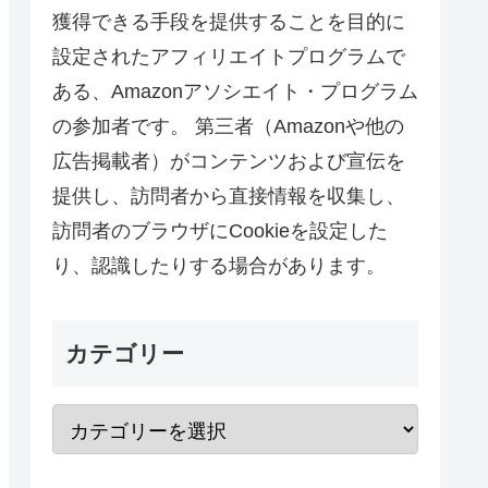
獲得できる手段を提供することを目的に
設定されたアフィリエイトプログラムで
ある、Amazonアソシエイト・プログラム
の参加者です。 第三者（Amazonや他の
広告掲載者）がコンテンツおよび宣伝を
提供し、訪問者から直接情報を収集し、
訪問者のブラウザにCookieを設定した
り、認識したりする場合があります。
カテゴリー