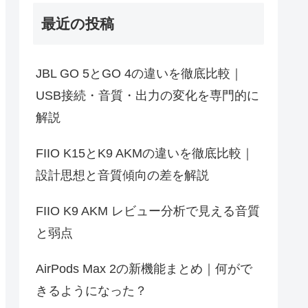
最近の投稿
JBL GO 5とGO 4の違いを徹底比較｜
USB接続・音質・出力の変化を専門的に
解説
FIIO K15とK9 AKMの違いを徹底比較｜
設計思想と音質傾向の差を解説
FIIO K9 AKM レビュー分析で見える音質
と弱点
AirPods Max 2の新機能まとめ｜何がで
きるようになった？