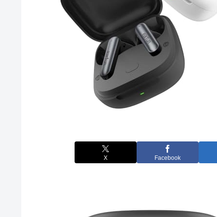
X
Facebook