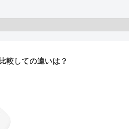
Pro 4を比較しての違いは？