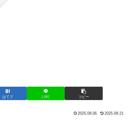
はてブ
LINE
コピー
2025.08.06
2025.08.21