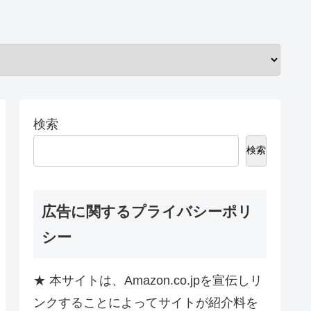
検索
検索
広告に関するプライバシーポリ
シー
★ 本サイトは、Amazon.co.jpを宣伝しリ
ンクすることによってサイトが紹介料を