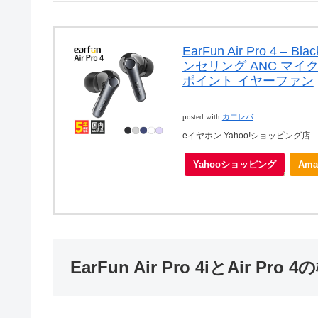
EarFun Air Pro 4 
ンセリング ANC マイク付き 
ポイント イヤーファン
posted with
カエレバ
eイヤホン Yahoo!ショッピング店
Yahooショッピング
Ama
EarFun Air Pro 4iとAir Pro 