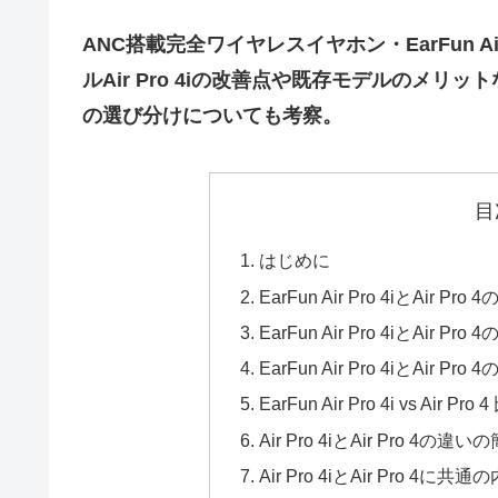
ANC搭載完全ワイヤレスイヤホン・EarFun Air
ルAir Pro 4iの改善点や既存モデルのメ
の選び分けについても考察。
目
はじめに
EarFun Air Pro 4iとAir Pro 
EarFun Air Pro 4iとAir Pro 
EarFun Air Pro 4iとAir Pro
EarFun Air Pro 4i vs Air Pro
Air Pro 4iとAir Pro 4の
Air Pro 4iとAir Pro 4