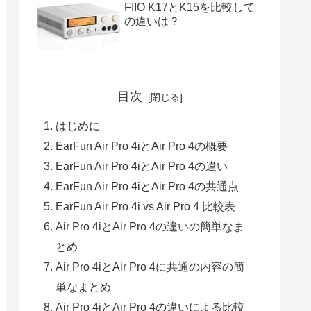
FIIO K17とK15を比較して
の違いは？
目次
はじめに
EarFun Air Pro 4iとAir Pro 4の概要
EarFun Air Pro 4iとAir Pro 4の違い
EarFun Air Pro 4iとAir Pro 4の共通点
EarFun Air Pro 4i vs Air Pro 4 比較表
Air Pro 4iとAir Pro 4の違いの簡単なま
とめ
Air Pro 4iとAir Pro 4に共通の内容の簡
単なまとめ
Air Pro 4iとAir Pro 4の違いによる比較