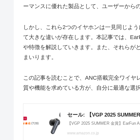
ーマンスに優れた製品として、ユーザーから
しかし、これら2つのイヤホンは一見同じよ
て大きな違いが存在します。本記事では、EarFun A
や特徴を解説していきます。また、それらが
まいります。
この記事を読むことで、ANC搭載完全ワイヤ
質や機能を求めている方が、自分に最適な選