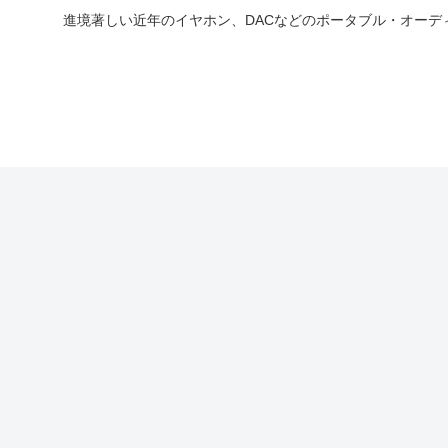
進境著しい近年のイヤホン、DACなどのポータブル・オー