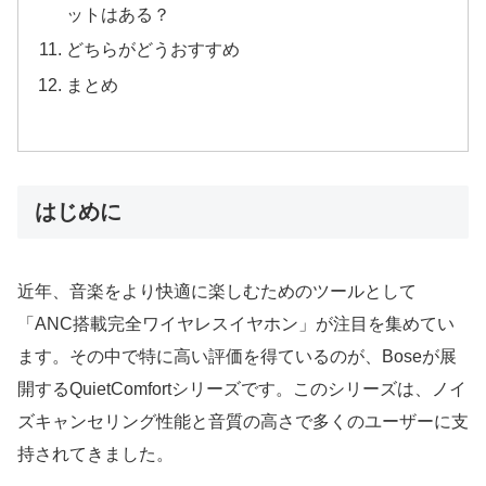
ットはある？
どちらがどうおすすめ
まとめ
はじめに
近年、音楽をより快適に楽しむためのツールとして
「ANC搭載完全ワイヤレスイヤホン」が注目を集めてい
ます。その中で特に高い評価を得ているのが、Boseが展
開するQuietComfortシリーズです。このシリーズは、ノイ
ズキャンセリング性能と音質の高さで多くのユーザーに支
持されてきました。