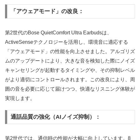
「アウェアモード」の改良：
第2世代のBose QuietComfort Ultra Earbudsは、
ActiveSenseテクノロジーを活用し、環境音に適応する
「アウェアモード」の性能を向上させました。アルゴリズ
ムのアップデートにより、大きな音を検知した際にノイズ
キャンセリングが起動するタイミングや、その抑制レベル
がより適切にコントロールされます。この改良により、周
囲の音を必要に応じて届けつつ、快適なリスニング体験が
実現します。
通話品質の強化（AIノイズ抑制）：
第2世代では、通信時の性能が大幅に向上しています。8