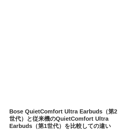
Bose QuietComfort Ultra Earbuds（第2
世代）と従来機のQuietComfort Ultra
Earbuds（第1世代）を比較しての違い