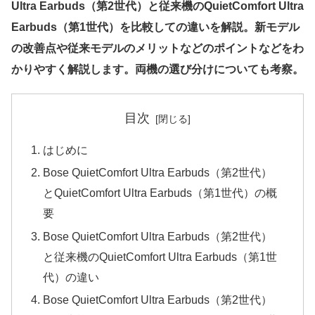
Ultra Earbuds（第2世代）と従来機のQuietComfort Ultra
Earbuds（第1世代）を比較しての違いを解説。新モデル
の改善点や従来モデルのメリットなどのポイントなどをわ
かりやすく解説します。両機の選び分けについても考察。
目次
はじめに
Bose QuietComfort Ultra Earbuds（第2世代）
とQuietComfort Ultra Earbuds（第1世代）の概
要
Bose QuietComfort Ultra Earbuds（第2世代）
と従来機のQuietComfort Ultra Earbuds（第1世
代）の違い
Bose QuietComfort Ultra Earbuds（第2世代）