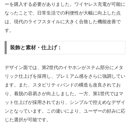
ーを購入する必要がありました。ワイヤレス充電が可能に
なったことで、日常生活での利便性が大幅に向上した点
は、現代のライフスタイルに大きく合致した機能改善で
す。
装飾と素材・仕上げ：
デザイン面では、第2世代のイヤホンがステム部分にメタ
リック仕上げを採用し、プレミアム感をさらに強調してい
ます。また、スタビリティバンドの構造も改良されてお
り、着脱の容易さが向上しました。一方、第1世代ではマ
ット仕上げが採用されており、シンプルで控えめなデザイ
ンとなっています。この違いにより、ユーザーの好みに応
じた選択が可能です。