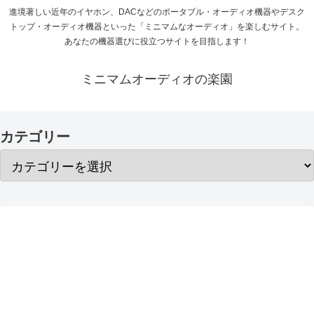
進境著しい近年のイヤホン、DACなどのポータブル・オーディオ機器やデスク
トップ・オーディオ機器といった「ミニマムなオーディオ」を楽しむサイト。
あなたの機器選びに役立つサイトを目指します！
ミニマムオーディオの楽園
カテゴリー