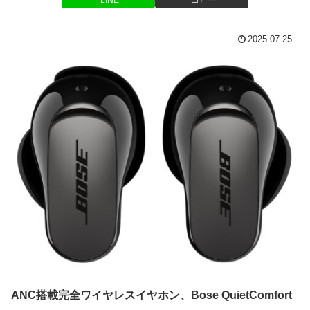
LINE
コピー
2025.07.25
ANC搭載完全ワイヤレスイヤホン、Bose QuietComfort