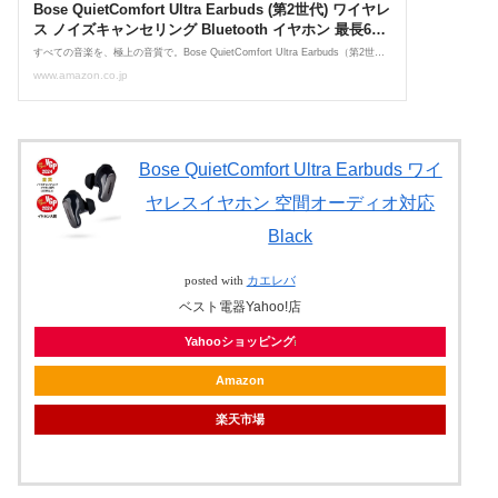
Bose QuietComfort Ultra Earbuds ワイ
ヤレスイヤホン 空間オーディオ対応
Black
posted with
カエレバ
ベスト電器Yahoo!店
Yahooショッピング
Amazon
楽天市場