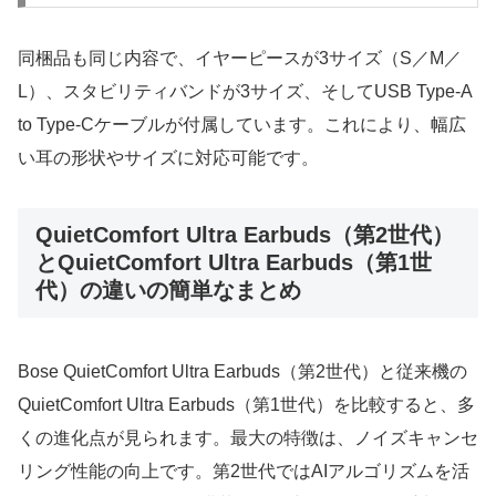
同梱品も同じ内容で、イヤーピースが3サイズ（S／M／
L）、スタビリティバンドが3サイズ、そしてUSB Type-A
to Type-Cケーブルが付属しています。これにより、幅広
い耳の形状やサイズに対応可能です。
QuietComfort Ultra Earbuds（第2世代）
とQuietComfort Ultra Earbuds（第1世
代）の違いの簡単なまとめ
Bose QuietComfort Ultra Earbuds（第2世代）と従来機の
QuietComfort Ultra Earbuds（第1世代）を比較すると、多
くの進化点が見られます。最大の特徴は、ノイズキャンセ
リング性能の向上です。第2世代ではAIアルゴリズムを活