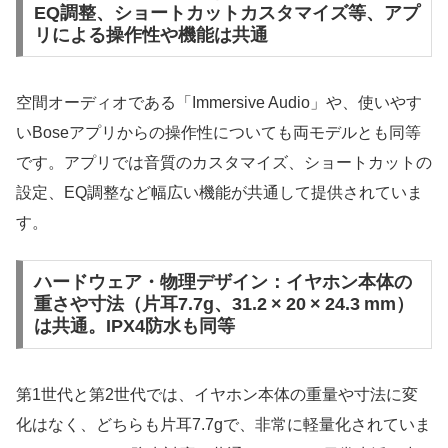
EQ調整、ショートカットカスタマイズ等、アプ
リによる操作性や機能は共通
空間オーディオである「Immersive Audio」や、使いやす
いBoseアプリからの操作性についても両モデルとも同等
です。アプリでは音質のカスタマイズ、ショートカットの
設定、EQ調整など幅広い機能が共通して提供されていま
す。
ハードウェア・物理デザイン：イヤホン本体の
重さや寸法（片耳7.7g、31.2 × 20 × 24.3 mm）
は共通。IPX4防水も同等
第1世代と第2世代では、イヤホン本体の重量や寸法に変
化はなく、どちらも片耳7.7gで、非常に軽量化されていま