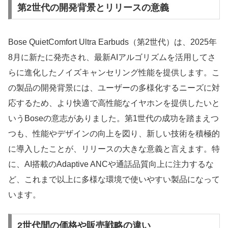
第2世代の開発背景とリリースの意義
Bose QuietComfort Ultra Earbuds（第2世代）は、2025年
8月に新たに発売され、最新AIアルゴリズムを活用してさ
らに進化したノイズキャンセリング性能を提供します。こ
の製品の開発背景には、ユーザーの多様化するニーズに対
応するため、より快適で高性能なイヤホンを提供したいと
いうBoseの意志がありました。第1世代の成功を踏まえつ
つも、性能やデザインの向上を図り、新しい技術を積極的
に導入したことが、リリースの大きな意義と言えます。特
に、AI搭載のAdaptive ANCや通話品質向上に注力するな
ど、これまで以上に多様な環境で使いやすい製品になって
います。
2世代間の価格や販売戦略の違い