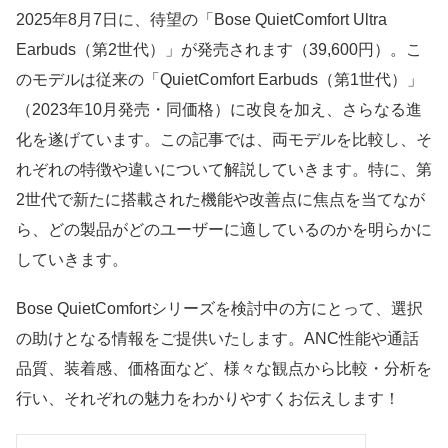
2025年8月7日に、待望の「Bose QuietComfort Ultra
Earbuds（第2世代）」が発売されます（39,600円）。こ
のモデルは従来の「QuietComfort Earbuds（第1世代）」
（2023年10月発売・同価格）に改良を加え、さらなる進
化を遂げています。この記事では、両モデルを比較し、そ
れぞれの特徴や違いについて解説していきます。特に、第
2世代で新たに搭載された機能や改善点に焦点を当てなが
ら、どの製品がどのユーザーに適しているのかを明らかに
していきます。
Bose QuietComfortシリーズを検討中の方にとって、選択
の助けとなる情報をご提供いたします。ANC性能や通話
品質、装着感、価格面など、様々な観点から比較・分析を
行い、それぞれの魅力をわかりやすくお伝えします！