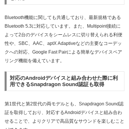
Bluetooth機能に関しても共通しており、最新規格である
Bluetooth 5.3に対応しています。また、Multipoint接続に
よって2台のデバイスをシームレスに切り替えられる利便
性や、SBC、AAC、aptX Adaptiveなどの主要なコーデッ
クへの対応、Google Fast Pairによる簡単なデバイスペア
リング機能を備えています。
対応のAndroidデバイスと組み合わせた際に利
用できるSnapdragon Sound認証も取得
第1世代と第2世代の両モデルとも、Snapdragon Sound認
証を取得しており、対応するAndroidデバイスと組み合わ
せることで、よりクリアで高品質なサウンドを楽しむこと