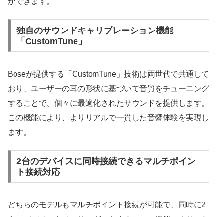
ができます。
独自のサウンドキャリブレーション機能
「CustomTune」
Boseが提供する「CustomTune」技術は両世代で共通して
おり、ユーザーの耳の形状に基づいて音質をチューニング
することで、個々に最適化されたサウンドを提供します。
この機能により、よりリアルで一貫した音響体験を実現し
ます。
2台のデバイスに同時接続できるマルチポイン
ト接続対応
どちらのモデルもマルチポイント接続が可能で、同時に2