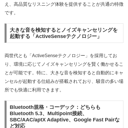
え、高品質なリスニング体験を提供することが共通の特徴
です。
大きな音を検知するとノイズキャンセリングを
起動する「ActiveSenseテクノロジー」
両世代とも「ActiveSenseテクノロジー」を採用してお
り、環境に応じてノイズキャンセリングを賢く働かせるこ
とが可能です。特に、大きな音を検知すると自動的にキャ
ンセルが起動する仕組みが搭載されており、騒音の多い場
所でも快適に利用できます。
Bluetooth規格・コーデック：どちらも
Bluetooth 5.3、Multipoint接続、
SBC/AAC/aptX Adaptive、Google Fast Pairな
ど対応