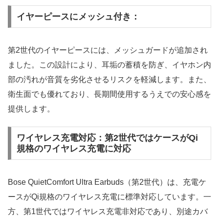
イヤーピースにメッシュ付き：
第2世代のイヤーピースには、メッシュガードが追加され
ました。この設計により、耳垢の蓄積を防ぎ、イヤホン内
部の汚れが音質を劣化させるリスクを軽減します。また、
衛生面でも優れており、長期間使用するうえでの安心感を
提供します。
ワイヤレス充電対応：第2世代ではケースがQi
規格のワイヤレス充電に対応
Bose QuietComfort Ultra Earbuds（第2世代）は、充電ケ
ースがQi規格のワイヤレス充電に標準対応しています。一
方、第1世代ではワイヤレス充電非対応であり、別途カバ