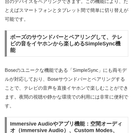
台のデバイスをペアリングできます。この機能により、た
とえばスマートフォンとタブレット間で簡単に切り替えが
可能です。
ボーズのサウンドバーとペアリングして、テレ
ビの音をイヤホンから楽しめるSimpleSync機
能
Boseのユニークな機能である「SimpleSync」にも両モデ
ルが対応しており、Boseサウンドバーとペアリングする
ことで、テレビの音声を直接イヤホンで楽しむことができ
ます。夜間の視聴や静かな環境での利用には非常に便利で
す。
Immersive Audioやアプリ機能：空間オーディ
オ（Immersive Audio）、Custom Modes、