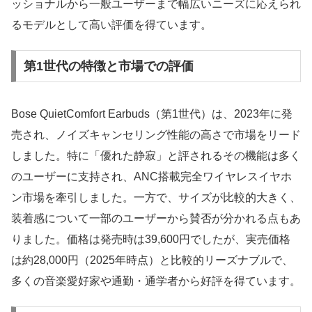
ッショナルから一般ユーザーまで幅広いニーズに応えられ
るモデルとして高い評価を得ています。
第1世代の特徴と市場での評価
Bose QuietComfort Earbuds（第1世代）は、2023年に発
売され、ノイズキャンセリング性能の高さで市場をリード
しました。特に「優れた静寂」と評されるその機能は多く
のユーザーに支持され、ANC搭載完全ワイヤレスイヤホ
ン市場を牽引しました。一方で、サイズが比較的大きく、
装着感について一部のユーザーから賛否が分かれる点もあ
りました。価格は発売時は39,600円でしたが、実売価格
は約28,000円（2025年時点）と比較的リーズナブルで、
多くの音楽愛好家や通勤・通学者から好評を得ています。