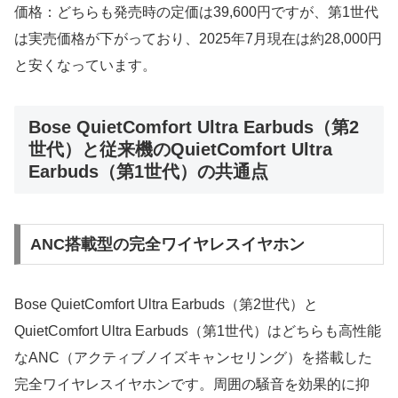
価格：どちらも発売時の定価は39,600円ですが、第1世代
は実売価格が下がっており、2025年7月現在は約28,000円
と安くなっています。
Bose QuietComfort Ultra Earbuds（第2
世代）と従来機のQuietComfort Ultra
Earbuds（第1世代）の共通点
ANC搭載型の完全ワイヤレスイヤホン
Bose QuietComfort Ultra Earbuds（第2世代）と
QuietComfort Ultra Earbuds（第1世代）はどちらも高性能
なANC（アクティブノイズキャンセリング）を搭載した
完全ワイヤレスイヤホンです。周囲の騒音を効果的に抑