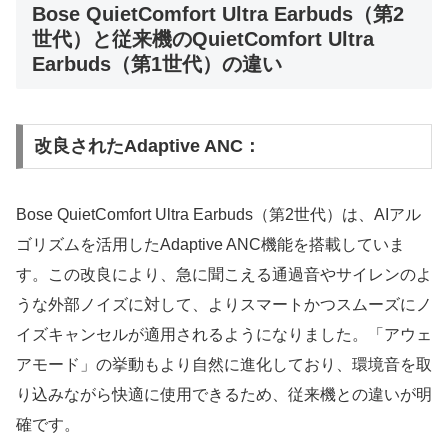
Bose QuietComfort Ultra Earbuds（第2
世代）と従来機のQuietComfort Ultra
Earbuds（第1世代）の違い
改良されたAdaptive ANC：
Bose QuietComfort Ultra Earbuds（第2世代）は、AIアル
ゴリズムを活用したAdaptive ANC機能を搭載していま
す。この改良により、急に聞こえる通過音やサイレンのよ
うな外部ノイズに対して、よりスマートかつスムーズにノ
イズキャンセルが適用されるようになりました。「アウェ
アモード」の挙動もより自然に進化しており、環境音を取
り込みながら快適に使用できるため、従来機との違いが明
確です。