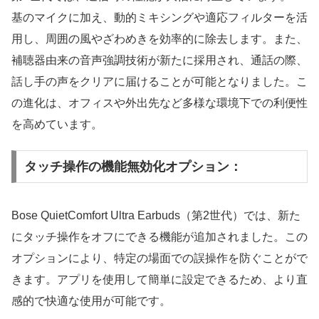
基のマイクに加え、動的ミキシングや適応フィルターを活
用し、周囲の風やざわめきを効率的に除去します。また、
補聴器由来の音声強調技術が新たに採用され、通話の際、
話し手の声をクリアに届けることが可能となりました。こ
の進化は、オフィスや外出先など多様な環境下での利便性
を高めています。
タッチ操作の機能無効化オプション：
Bose QuietComfort Ultra Earbuds（第2世代）では、新た
にタッチ操作をオフにできる機能が追加されました。この
オプションにより、特定の場面での誤操作を防ぐことがで
きます。アプリを使用して簡単に設定できるため、より直
感的で快適な使用が可能です。