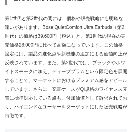
第1世代と第2世代の間には、価格や販売戦略にも明確な
違いがあります。Bose QuietComfort Ultra Earbuds（第2
世代）の価格は39,600円（税込）と、第1世代の現在の実
売価格28,000円に比べて高額になっています。この価格
設定には、製品の進化点や新機能の追加による価値向上が
反映されています。また、第2世代では、ブラックやホワ
イトスモークに加え、ディーププラムという限定色を展開
することで、マーケットにおけるプレミアム感をアピール
しています。さらに、充電ケースがQi規格のワイヤレス充
電に標準対応している点も、付加価値として訴求されてお
り、ハイエンドなユーザーをターゲットにした販売戦略が
特徴です。