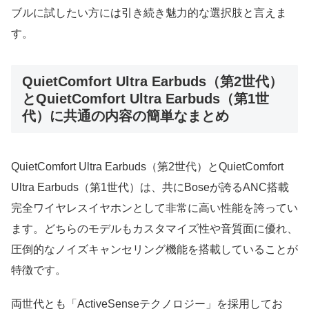
ブルに試したい方には引き続き魅力的な選択肢と言えま
す。
QuietComfort Ultra Earbuds（第2世代）
とQuietComfort Ultra Earbuds（第1世
代）に共通の内容の簡単なまとめ
QuietComfort Ultra Earbuds（第2世代）とQuietComfort
Ultra Earbuds（第1世代）は、共にBoseが誇るANC搭載
完全ワイヤレスイヤホンとして非常に高い性能を誇ってい
ます。どちらのモデルもカスタマイズ性や音質面に優れ、
圧倒的なノイズキャンセリング機能を搭載していることが
特徴です。
両世代とも「ActiveSenseテクノロジー」を採用してお