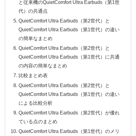
と従来機のQuietComfort Ultra Earbuds（第1世
代）の共通点
QuietComfort Ultra Earbuds（第2世代）と
QuietComfort Ultra Earbuds（第1世代）の違い
の簡単なまとめ
QuietComfort Ultra Earbuds（第2世代）と
QuietComfort Ultra Earbuds（第1世代）に共通
の内容の簡単なまとめ
比較まとめ表
QuietComfort Ultra Earbuds（第2世代）と
QuietComfort Ultra Earbuds（第1世代）の違い
による比較分析
QuietComfort Ultra Earbuds（第2世代）が優れ
ている点のまとめ
QuietComfort Ultra Earbuds（第1世代）のメリ