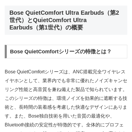
Bose QuietComfort Ultra Earbuds（第2
世代）とQuietComfort Ultra
Earbuds（第1世代）の概要
Bose QuietComfortシリーズの特徴とは？
Bose QuietComfortシリーズは、ANC搭載完全ワイヤレス
イヤホンとして、業界内でも非常に優れたノイズキャンセ
リング性能と高音質を兼ね備えた製品で知られています。
このシリーズの特徴は、環境ノイズを効果的に遮断する技
術と、長時間の装着感を考慮した快適なデザインにありま
す。また、Bose独自技術を用いた音質の最適化や、
Bluetooth接続の安定性が特徴的です。全体的にプロフェ