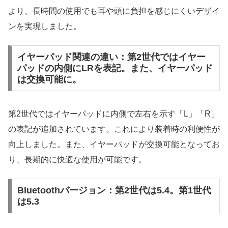
より、長時間の使用でも耳や頭に負担を感じにくいデザイ
ンを実現しました。
イヤーパッド関連の違い：第2世代ではイヤー
パッドの内側にLRを表記。また、イヤーパッド
は交換可能に。
第2世代ではイヤーパッドに内側で左右を示す「L」「R」
の表記が追加されています。これにより装着時の利便性が
向上しました。また、イヤーパッドが交換可能となってお
り、長期的に快適な使用が可能です。
Bluetoothバージョン：第2世代は5.4。第1世代
は5.3