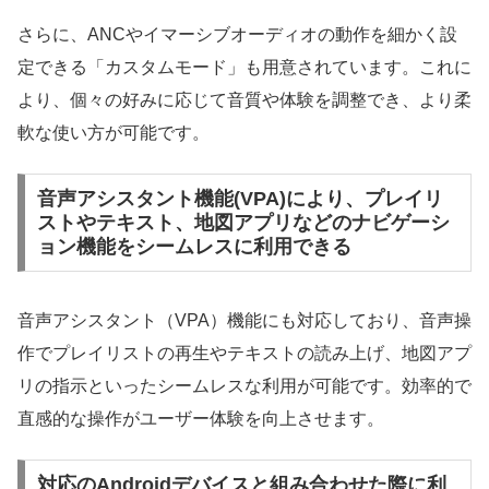
さらに、ANCやイマーシブオーディオの動作を細かく設
定できる「カスタムモード」も用意されています。これに
より、個々の好みに応じて音質や体験を調整でき、より柔
軟な使い方が可能です。
音声アシスタント機能(VPA)により、プレイリ
ストやテキスト、地図アプリなどのナビゲーシ
ョン機能をシームレスに利用できる
音声アシスタント（VPA）機能にも対応しており、音声操
作でプレイリストの再生やテキストの読み上げ、地図アプ
リの指示といったシームレスな利用が可能です。効率的で
直感的な操作がユーザー体験を向上させます。
対応のAndroidデバイスと組み合わせた際に利