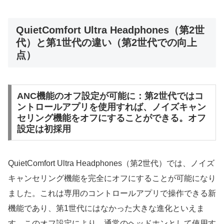
QuietComfort Ultra Headphones（第2世
代）と第1世代の違い（第2世代での向上
点）
ANC機能のオフ設定が可能に：第2世代ではコ
ントロールアプリを使用すれば、ノイズキャン
セリング機能をオフにすることができる。オフ
設定は初採用
QuietComfort Ultra Headphones（第2世代）では、ノイズ
キャンセリング機能を完全にオフにすることが可能になり
ました。これは専用のコントロールアプリで操作できる新
機能であり、第1世代にはなかった大きな進化といえま
す。このオフ設定により、通常のヘッドホンとして使用す