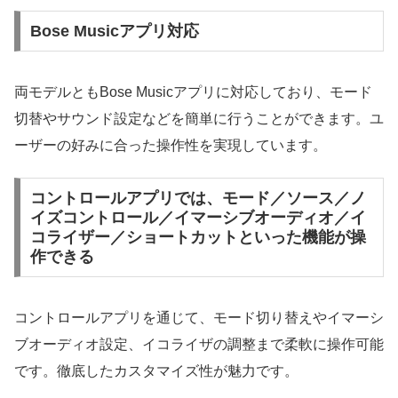
Bose Musicアプリ対応
両モデルともBose Musicアプリに対応しており、モード
切替やサウンド設定などを簡単に行うことができます。ユ
ーザーの好みに合った操作性を実現しています。
コントロールアプリでは、モード／ソース／ノ
イズコントロール／イマーシブオーディオ／イ
コライザー／ショートカットといった機能が操
作できる
コントロールアプリを通じて、モード切り替えやイマーシ
ブオーディオ設定、イコライザの調整まで柔軟に操作可能
です。徹底したカスタマイズ性が魅力です。