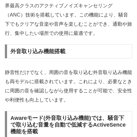
界最高クラスのアクティブノイズキャンセリング
（ANC）技術を搭載しています。この機能により、騒音
下でもクリアな音楽や音声を楽しむことができ、通勤や旅
行、集中したい場所での使用に最適です。
外音取り込み機能搭載
静音性だけでなく、周囲の音を取り込む外音取り込み機能
も両モデルに搭載されています。これにより、必要なとき
に周囲の音を確認しながら使用することが可能で、安全性
や利便性も向上しています。
Awareモード(外音取り込み機能)では、騒音下
で取り込む音量を自動で低減するActiveSence
機能を搭載