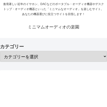
進境著しい近年のイヤホン、DACなどのポータブル・オーディオ機器やデスク
トップ・オーディオ機器といった「ミニマムなオーディオ」を楽しむサイト。
あなたの機器選びに役立つサイトを目指します！
ミニマムオーディオの楽園
カテゴリー