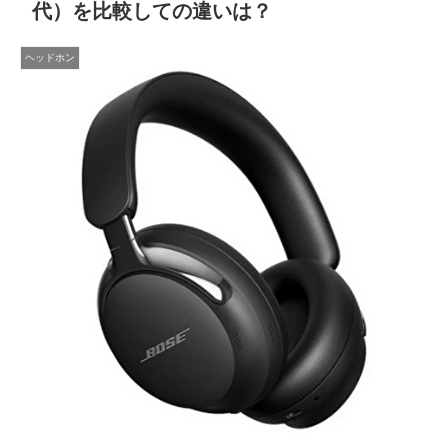
代）を比較しての違いは？
ヘッドホン