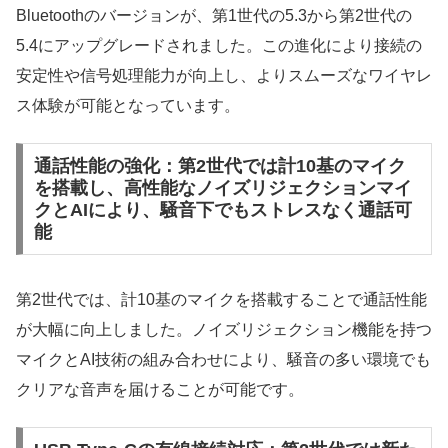
Bluetoothのバージョンが、第1世代の5.3から第2世代の
5.4にアップグレードされました。この進化により接続の
安定性や信号処理能力が向上し、よりスムーズなワイヤレ
ス体験が可能となっています。
通話性能の強化：第2世代では計10基のマイク
を搭載し、高性能なノイズリジェクションマイ
クとAIにより、騒音下でもストレスなく通話可
能
第2世代では、計10基のマイクを搭載することで通話性能
が大幅に向上しました。ノイズリジェクション機能を持つ
マイクとAI技術の組み合わせにより、騒音の多い環境でも
クリアな音声を届けることが可能です。