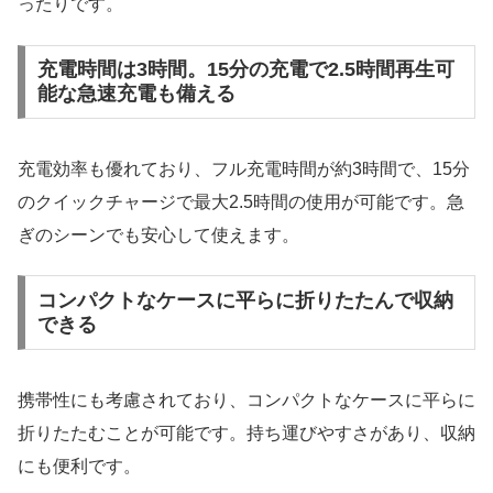
ったりです。
充電時間は3時間。15分の充電で2.5時間再生可
能な急速充電も備える
充電効率も優れており、フル充電時間が約3時間で、15分
のクイックチャージで最大2.5時間の使用が可能です。急
ぎのシーンでも安心して使えます。
コンパクトなケースに平らに折りたたんで収納
できる
携帯性にも考慮されており、コンパクトなケースに平らに
折りたたむことが可能です。持ち運びやすさがあり、収納
にも便利です。