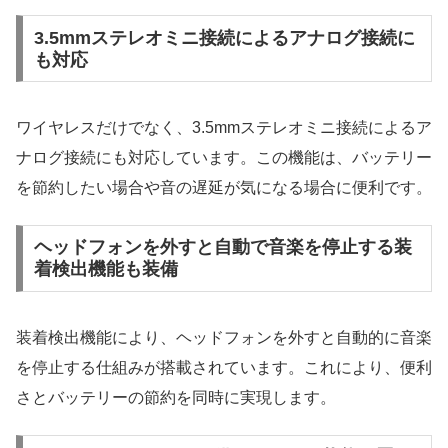
3.5mmステレオミニ接続によるアナログ接続に
も対応
ワイヤレスだけでなく、3.5mmステレオミニ接続によるア
ナログ接続にも対応しています。この機能は、バッテリー
を節約したい場合や音の遅延が気になる場合に便利です。
ヘッドフォンを外すと自動で音楽を停止する装
着検出機能も装備
装着検出機能により、ヘッドフォンを外すと自動的に音楽
を停止する仕組みが搭載されています。これにより、便利
さとバッテリーの節約を同時に実現します。