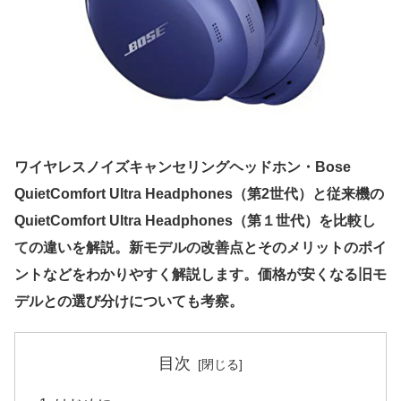
ワイヤレスノイズキャンセリングヘッドホン・Bose
QuietComfort Ultra Headphones（第2世代）と従来機の
QuietComfort Ultra Headphones（第１世代）を比較し
ての違いを解説。新モデルの改善点とそのメリットのポイ
ントなどをわかりやすく解説します。価格が安くなる旧モ
デルとの選び分けについても考察。
目次