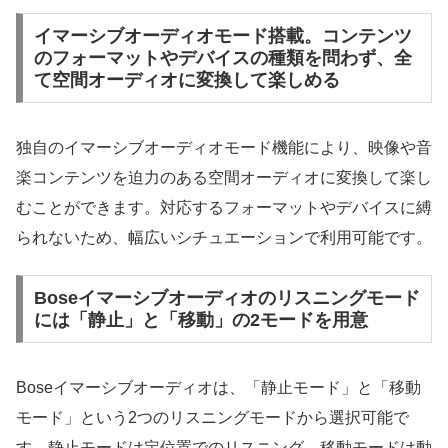
イマーシブオーディオモード搭載。コンテンツ
のフォーマットやデバイスの種類を問わず、全
て空間オーディオに変換して楽しめる
独自のイマーシブオーディオモード機能により、映像や音
楽コンテンツを迫力のある空間オーディオに変換して楽し
むことができます。対応するフォーマットやデバイスに縛
られないため、幅広いシチュエーションで利用可能です。
Boseイマーシブオーディオのリスニングモード
には「静止」と「移動」の2モードを用意
Boseイマーシブオーディオは、「静止モード」と「移動
モード」という2つのリスニングモードから選択可能で
す。静止モードは定位置でのリスニング、移動モードは動