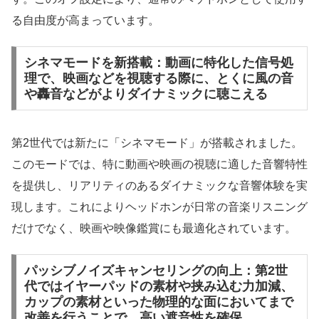
る自由度が高まっています。
シネマモードを新搭載：動画に特化した信号処
理で、映画などを視聴する際に、とくに風の音
や轟音などがよりダイナミックに聴こえる
第2世代では新たに「シネマモード」が搭載されました。
このモードでは、特に動画や映画の視聴に適した音響特性
を提供し、リアリティのあるダイナミックな音響体験を実
現します。これによりヘッドホンが日常の音楽リスニング
だけでなく、映画や映像鑑賞にも最適化されています。
パッシブノイズキャンセリングの向上：第2世
代ではイヤーパッドの素材や挟み込む力加減、
カップの素材といった物理的な面においてまで
改善を行うことで、高い遮音性を確保