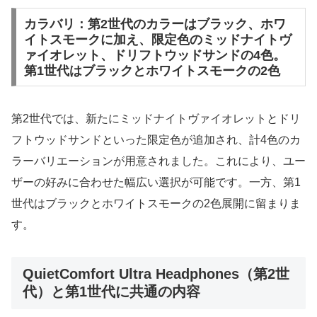
カラバリ：第2世代のカラーはブラック、ホワ
イトスモークに加え、限定色のミッドナイトヴ
ァイオレット、ドリフトウッドサンドの4色。
第1世代はブラックとホワイトスモークの2色
第2世代では、新たにミッドナイトヴァイオレットとドリ
フトウッドサンドといった限定色が追加され、計4色のカ
ラーバリエーションが用意されました。これにより、ユー
ザーの好みに合わせた幅広い選択が可能です。一方、第1
世代はブラックとホワイトスモークの2色展開に留まりま
す。
QuietComfort Ultra Headphones（第2世
代）と第1世代に共通の内容