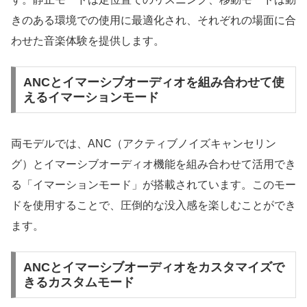
きのある環境での使用に最適化され、それぞれの場面に合
わせた音楽体験を提供します。
ANCとイマーシブオーディオを組み合わせて使
えるイマーションモード
両モデルでは、ANC（アクティブノイズキャンセリン
グ）とイマーシブオーディオ機能を組み合わせて活用でき
る「イマーションモード」が搭載されています。このモー
ドを使用することで、圧倒的な没入感を楽しむことができ
ます。
ANCとイマーシブオーディオをカスタマイズで
きるカスタムモード