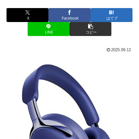
X
Facebook
はてブ
LINE
コピー
2025.09.12