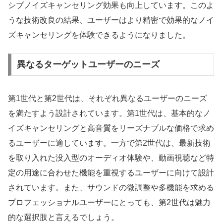
シブノイズキャンセリング効果も向上しています。このよ
うな技術改良の結果、ユーザーはより精密で効果的なノイ
ズキャンセリングを体験できるようになりました。
異なるターゲットユーザーのニーズ
第1世代と第2世代は、それぞれ異なるユーザーのニーズ
を満たすよう設計されています。第1世代は、基本的なノ
イズキャンセリングと高音質をリーズナブルな価格で求め
るユーザーに適しています。一方で第2世代は、最新技術
を取り入れた没入型のオーディオ体験や、動画視聴など特
定の用途に合わせた機能を重視するユーザーに向けて設計
されています。また、サウンドの微調整や多機能を求める
プロフェッショナルユーザーにとっても、第2世代は魅力
的な選択肢と言えるでしょう。