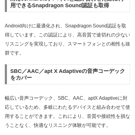
用できるSnapdragon Sound認証も取得
Android向けに最適化され、Snapdragon Sound認証を取
得しています。この認証により、高音質で途切れの少ない
リスニングを実現しており、スマートフォンとの相性も抜
群です。
SBC／AAC／apt X Adaptiveの音声コーデック
をカバー
幅広い音声コーデック、SBC、AAC、aptX Adaptiveに対
応しているため、多岐にわたるデバイスと組み合わせて使
用することができます。これにより、音質や接続性を損な
うことなく、快適なリスニング体験が可能です。