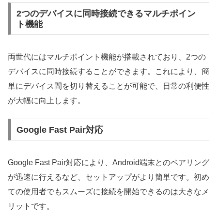
2つのデバイスに同時接続できるマルチポイン
ト機能
両世代にはマルチポイント機能が搭載されており、2つの
デバイスに同時接続することができます。これにより、簡
単にデバイス間を切り替えることが可能で、日常の利便性
が大幅に向上します。
Google Fast Pair対応
Google Fast Pair対応により、Android端末とのペアリング
が迅速に行えるなど、セットアップがより簡単です。初め
ての使用者でもスムーズに接続を開始できるのは大きなメ
リットです。