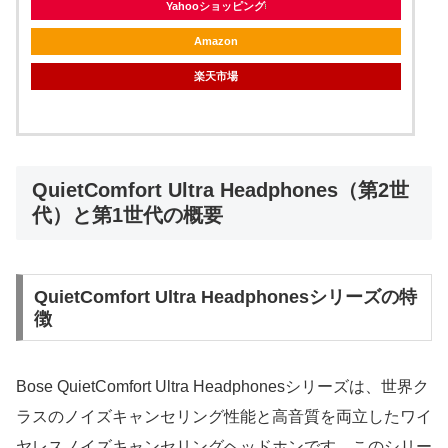
Yahooショッピング
Amazon
楽天市場
QuietComfort Ultra Headphones（第2世
代）と第1世代の概要
QuietComfort Ultra Headphonesシリーズの特
徴
Bose QuietComfort Ultra Headphonesシリーズは、世界ク
ラスのノイズキャンセリング性能と高音質を両立したワイ
ヤレスノイズキャンセリングヘッドホンです。このシリー