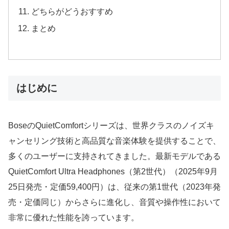
どちらがどうおすすめ
まとめ
はじめに
BoseのQuietComfortシリーズは、世界クラスのノイズキ
ャンセリング技術と高品質な音楽体験を提供することで、
多くのユーザーに支持されてきました。最新モデルである
QuietComfort Ultra Headphones（第2世代）（2025年9月
25日発売・定価59,400円）は、従来の第1世代（2023年発
売・定価同じ）からさらに進化し、音質や操作性において
非常に優れた性能を誇っています。