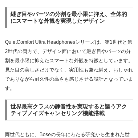
継ぎ目やパーツの分割を最小限に抑え、全体的
にスマートな外観を実現したデザイン
QuietComfort Ultra Headphonesシリーズは、第1世代と第
2世代の両方で、デザイン面において継ぎ目やパーツの分
割を最小限に抑えたスマートな外観を特徴としています。
見た目の美しさだけでなく、実用性も兼ね備え、おしゃれ
でありながら耐久性の高さも感じさせる設計となっていま
す。
世界最高クラスの静音性を実現すると謳うアク
ティブノイズキャンセリング機能搭載
両世代ともに、Boseの長年にわたる研究から生まれた世