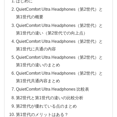
はじめに
QuietComfort Ultra Headphones（第2世代）と
第1世代の概要
QuietComfort Ultra Headphones（第2世代）と
第1世代の違い（第2世代での向上点）
QuietComfort Ultra Headphones（第2世代）と
第1世代に共通の内容
QuietComfort Ultra Headphones（第2世代）と
第1世代の違いのまとめ
QuietComfort Ultra Headphones（第2世代）と
第1世代共通内容まとめ
QuietComfort Ultra Headphones 比較表
第2世代と第1世代の違いの比較分析
第2世代が優れている点のまとめ
第1世代のメリットはある？