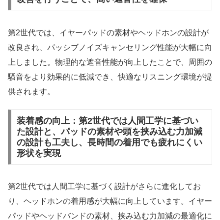
第2世代では、イヤーパッドの素材やヘッドホンの設計が
改良され、パッシブノイズキャンセリング性能が大幅に向
上しました。物理的な遮音性能が向上したことで、周囲の
騒音をより効果的に低減でき、快適なリスニング環境が提
供されます。
装着感の向上：第2世代では人間工学に基づい
た設計と、パッドの素材や頭を挟み込む力加減
の設計も工夫し、長時間の着用でも疲れにくい
形状を実現
第2世代では人間工学に基づく設計がさらに進化してお
り、ヘッドホンの着用感が大幅に向上しています。イヤー
パッドやヘッドバンドの素材、挟み込む力加減の最適化に