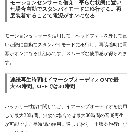
モーションセンサーも備え、平らな状態に置い
た場合自動でスタンバイモードに移行する。再
度装着することで電源がオンになる
モーションセンサーを活用して、ヘッドフォンを外して置
いた際に自動でスタンバイモードに移行し、再装着時に電
源がオンになる仕組みです。スムーズな使用感が得られま
す。
連続再生時間はイマーシブオーディオONで最
大23時間。OFFでは30時間
バッテリー性能に関しては、イマーシブオーディオを使用
して最大23時間、無効の場合では最大30時間の音楽再生
が可能です。長時間の使用に適しており、出張や旅行にぴ