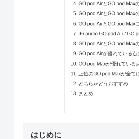
GO pod AirとGO pod Ma
GO pod AirとGO pod 
GO pod AirとGO pod
iFi audio GO pod Air / 
GO pod AirとGO pod
GO pod Airが優れている
GO pod Maxが優れてい
上位のGO pod Maxが
どちらがどうおすすめ
まとめ
はじめに