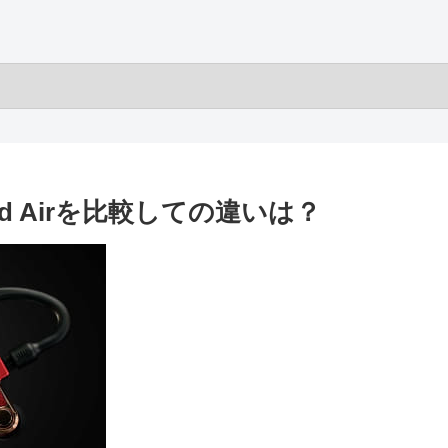
O pod Airを比較しての違いは？