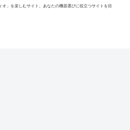
ィオ」を楽しむサイト。あなたの機器選びに役立つサイトを目