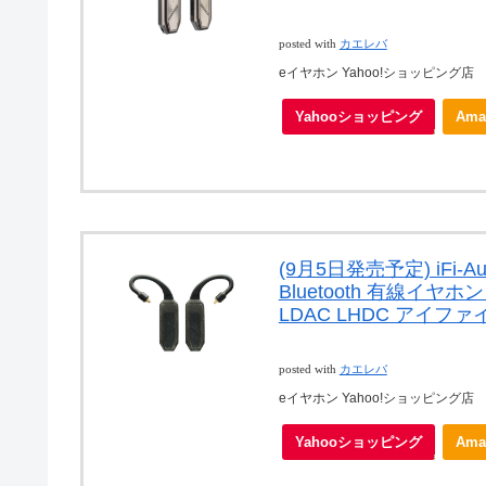
posted with
カエレバ
eイヤホン Yahoo!ショッピング店
Yahooショッピング
Ama
(9月5日発売予定) iFi-Aud
Bluetooth 有線イヤホ
LDAC LHDC アイフ
posted with
カエレバ
eイヤホン Yahoo!ショッピング店
Yahooショッピング
Ama