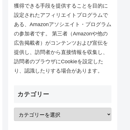
獲得できる手段を提供することを目的に
設定されたアフィリエイトプログラムで
ある、Amazonアソシエイト・プログラム
の参加者です。 第三者（Amazonや他の
広告掲載者）がコンテンツおよび宣伝を
提供し、訪問者から直接情報を収集し、
訪問者のブラウザにCookieを設定した
り、認識したりする場合があります。
カテゴリー