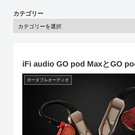
カテゴリー
iFi audio GO pod MaxとG
ポータブルオーディオ