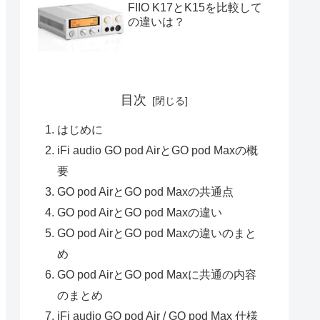
FIIO K17とK15を比較して
の違いは？
目次
はじめに
iFi audio GO pod AirとGO pod Maxの概
要
GO pod AirとGO pod Maxの共通点
GO pod AirとGO pod Maxの違い
GO pod AirとGO pod Maxの違いのまと
め
GO pod AirとGO pod Maxに共通の内容
のまとめ
iFi audio GO pod Air / GO pod Max 仕様