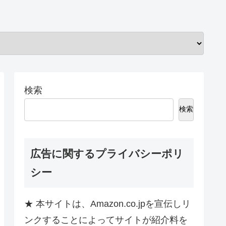
検索
検索
広告に関するプライバシーポリ
シー
★ 本サイトは、Amazon.co.jpを宣伝しリ
ンクすることによってサイトが紹介料を