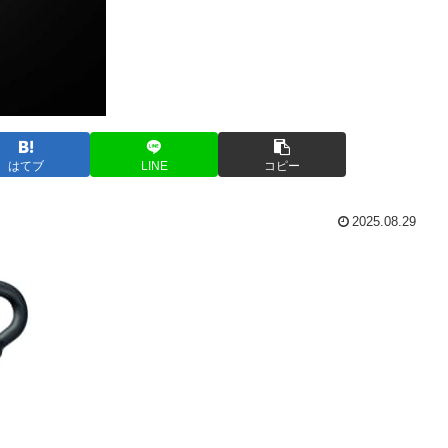
はてブ
LINE
コピー
2025.08.29