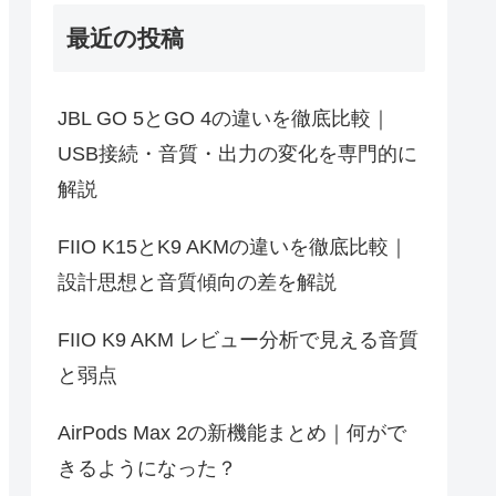
最近の投稿
JBL GO 5とGO 4の違いを徹底比較｜
USB接続・音質・出力の変化を専門的に
解説
FIIO K15とK9 AKMの違いを徹底比較｜
設計思想と音質傾向の差を解説
FIIO K9 AKM レビュー分析で見える音質
と弱点
AirPods Max 2の新機能まとめ｜何がで
きるようになった？