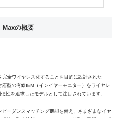
pod Maxの概要
イヤホンを完全ワイヤレス化することを目的に設計された
ブル対応型の有線IEM（インイヤーモニター）をワイヤレ
利便性を追求したモデルとして注目されています。
とインピーダンスマッチング機能を備え、さまざまなイヤ