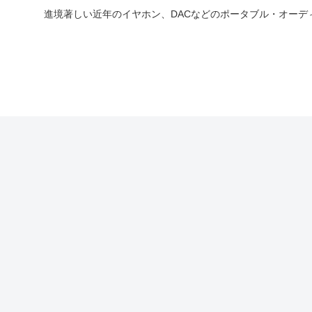
進境著しい近年のイヤホン、DACなどのポータブル・オー