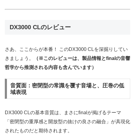
DX3000 CLのレビュー
さあ、ここからが本番！ このDX3000 CLを深掘りしてい
きましょう。
（※このレビューは、製品情報とfinalの音響
哲学から推測される内容も含んでいます）
音質面：密閉型の常識を覆す音場と、圧巻の低
域表現
DX3000 CLの基本音質は、まさにfinalが掲げるテーマ
「密閉型の重厚感と開放型の抜けの良さの融合」が具現化
されたものだと期待されます。