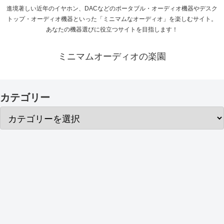
進境著しい近年のイヤホン、DACなどのポータブル・オーディオ機器やデスク
トップ・オーディオ機器といった「ミニマムなオーディオ」を楽しむサイト。
あなたの機器選びに役立つサイトを目指します！
ミニマムオーディオの楽園
カテゴリー