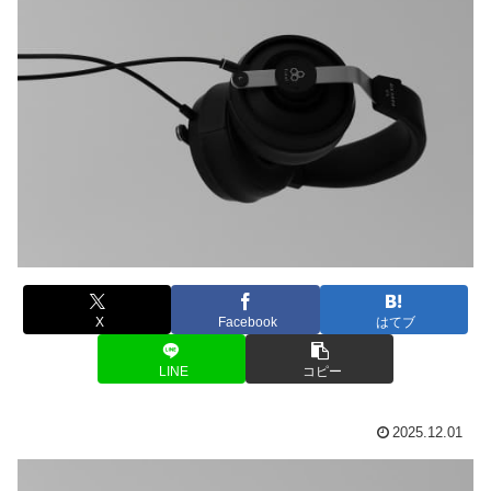
X
Facebook
はてブ
LINE
コピー
2025.12.01