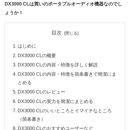
DX3000 CLは買いのポータブルオーディオ機器なのでし
ょうか！
目次
はじめに
DX3000 CLの概要
DX3000 CLの内容・特徴を詳しく解説
DX3000 CLの内容・特徴を箇条書きで簡潔にま
とめる
DX3000 CLのレビュー
DX3000 CLの実力を簡潔にまとめる
DX3000 CLのいいところとイマイチなところ
（箇条書き）
DX3000 CLのおすすめユーザーなど