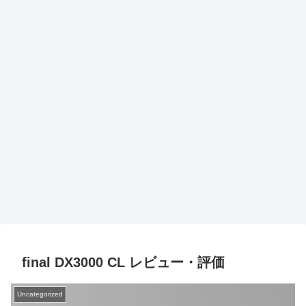
final DX3000 CL レビュー・評価
Uncategorized