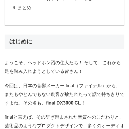
まとめ
はじめに
ようこそ、ヘッドホン沼の住人たち！ そして、これから
足を踏み入れようとしている皆さん！
今回は、日本の音響メーカー final（ファイナル）から、
またもやとんでもない刺客が放たれたって話で持ちきりで
すよね。その名も、
final DX3000 CL
！
finalと言えば、その研ぎ澄まされた音質へのこだわりと、
芸術品のようなプロダクトデザインで、多くのオーディオ