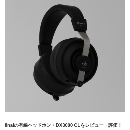
finalの有線ヘッドホン・DX3000 CLをレビュー・評価！