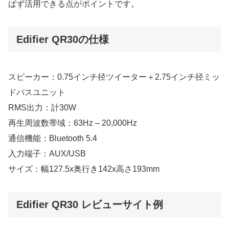
ばず活用できる点がポイントです。
Edifier QR30の仕様
スピーカー：0.75インチ径ツイーター＋2.75インチ径ミッ
ドバスユニット
RMS出力：計30W
再生周波数帯域：63Hz – 20,000Hz
通信機能：Bluetooth 5.4
入力端子：AUX/USB
サイズ：幅127.5x奥行き142x高さ193mm
Edifier QR30 レビューサイト例