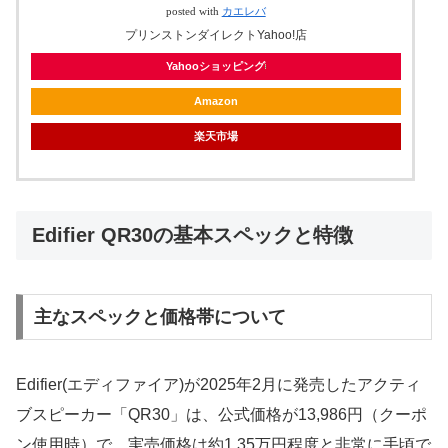
posted with
カエレバ
プリンストンダイレクトYahoo!店
Yahooショッピング
Amazon
楽天市場
Edifier QR30の基本スペックと特徴
主なスペックと価格帯について
Edifier(エディファイア)が2025年2月に発売したアクティ
ブスピーカー「QR30」は、公式価格が13,986円（クーポ
ン使用時）で、実売価格は約1.35万円程度と非常に手頃で