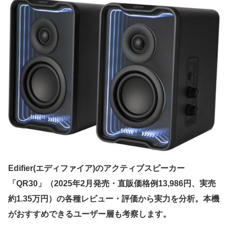
Edifier(エディファイア)のアクティブスピーカー
「QR30」（2025年2月発売・直販価格例13,986円、実売
約1.35万円）の各種レビュー・評価から実力を分析。本機
がおすすめできるユーザー層も考察します。