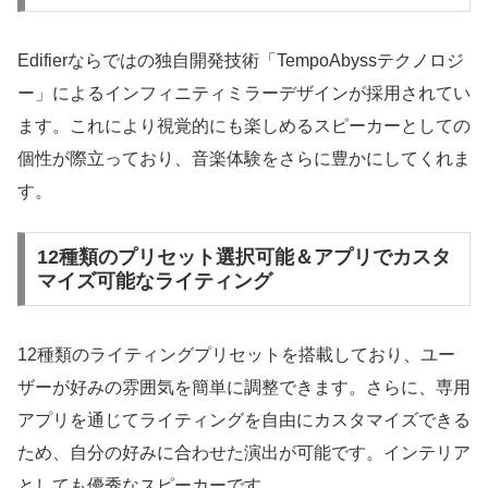
Edifierならではの独自開発技術「TempoAbyssテクノロジ
ー」によるインフィニティミラーデザインが採用されてい
ます。これにより視覚的にも楽しめるスピーカーとしての
個性が際立っており、音楽体験をさらに豊かにしてくれま
す。
12種類のプリセット選択可能＆アプリでカスタ
マイズ可能なライティング
12種類のライティングプリセットを搭載しており、ユー
ザーが好みの雰囲気を簡単に調整できます。さらに、専用
アプリを通じてライティングを自由にカスタマイズできる
ため、自分の好みに合わせた演出が可能です。インテリア
としても優秀なスピーカーです。