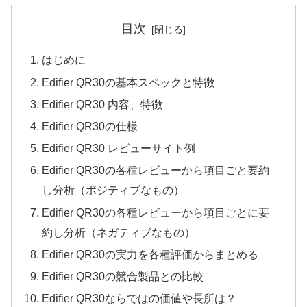
目次
はじめに
Edifier QR30の基本スペックと特徴
Edifier QR30 内容、特徴
Edifier QR30の仕様
Edifier QR30 レビューサイト例
Edifier QR30の各種レビューから項目ごと要約
し分析（ポジティブなもの）
Edifier QR30の各種レビューから項目ごとに要
約し分析（ネガティブなもの）
Edifier QR30の実力を各種評価からまとめる
Edifier QR30の競合製品との比較
Edifier QR30ならではの価値や長所は？