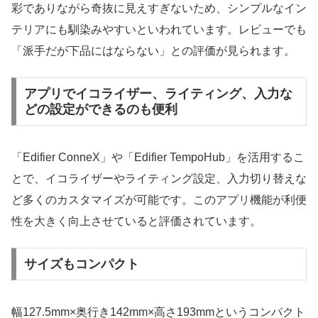
彩でありながら奇抜に見えすぎないため、シンプルなイン
テリアにも馴染みやすいといわれています。レビューでも
「派手だが下品にはならない」との評価が見られます。
アプリでイコライザー、ライティング、入力な
どの設定ができるのも便利
「Edifier ConneX」や「Edifier TempoHub」を活用するこ
とで、イコライザーやライティング設定、入力切り替えな
ど多くのカスタマイズが可能です。このアプリ機能が利便
性を大きく向上させていると評価されています。
サイズもコンパクト
幅127.5mm×奥行き142mm×高さ193mmというコンパクト