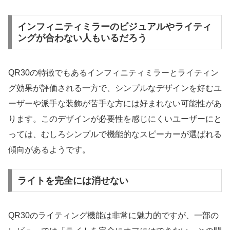
インフィニティミラーのビジュアルやライティ
ングが合わない人もいるだろう
QR30の特徴でもあるインフィニティミラーとライティン
グ効果が評価される一方で、シンプルなデザインを好むユ
ーザーや派手な装飾が苦手な方には好まれない可能性があ
ります。このデザインが必要性を感じにくいユーザーにと
っては、むしろシンプルで機能的なスピーカーが選ばれる
傾向があるようです。
ライトを完全には消せない
QR30のライティング機能は非常に魅力的ですが、一部の