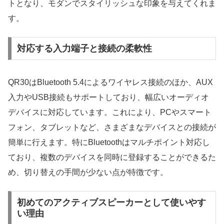
トとなり、モダンでスタイリッシュな印象を与えてくれま
す。
対応する入力端子と接続の柔軟性
QR30はBluetooth 5.4によるワイヤレス接続のほか、AUX
入力やUSB接続もサポートしており、幅広いオーディオ
デバイスに対応しています。これにより、PCやスマート
フォン、タブレットなど、さまざまなデバイスとの接続が
簡単に行えます。特にBluetoothはマルチポイント対応し
ており、複数のデバイスを同時に登録することができるた
め、切り替えの手間が少ない点が特徴です。
初めてのアクティブスピーカーとして使いやす
い理由