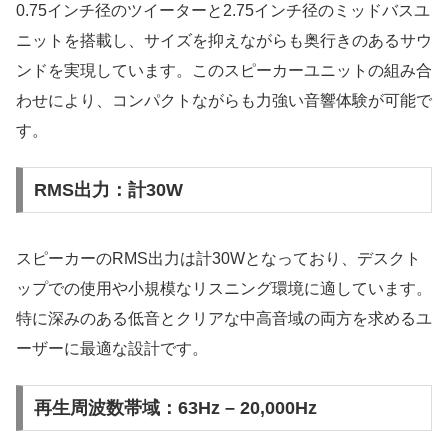
0.75インチ径のツイーターと2.75インチ径のミッドバスユ
ニットを搭載し、サイズを抑えながらも奥行きのあるサウ
ンドを実現しています。このスピーカーユニットの組み合
わせにより、コンパクトながらも力強い音響体験が可能で
す。
RMS出力：計30W
スピーカーのRMS出力は計30Wとなっており、デスクト
ップでの使用や小規模なリスニング環境に適しています。
特に深みのある低音とクリアな中高音域の両方を求めるユ
ーザーに最適な設計です。
再生周波数帯域：63Hz – 20,000Hz