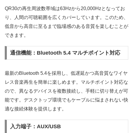
QR30の再生周波数帯域は63Hzから20,000Hzとなってお
り、人間の可聴範囲を広くカバーしています。このため、
低音から高音に至るまで臨場感のある音質を楽しむことが
できます。
通信機能：Bluetooth 5.4 マルチポイント対応
最新のBluetooth 5.4を採用し、低遅延かつ高音質なワイヤ
レス音楽再生を簡単に楽しめます。マルチポイント対応な
ので、異なるデバイスを複数接続し、手軽に切り替えが可
能です。デスクトップ環境でもケーブルに悩まされない快
適な接続体験を提供します。
入力端子：AUX/USB