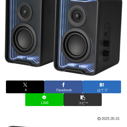
X
Facebook
はてブ
LINE
コピー
2025.05.01