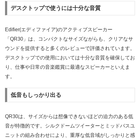
デスクトップで使うには十分な音質
Edifier(エディファイア)のアクティブスピーカー
「QR30」は、コンパクトなサイズながらも、クリアなサ
ウンドを提供すると多くのレビューで評価されています。
デスクトップでの使用においては十分な音質を確保してお
り、仕事や日常の音楽鑑賞に最適なスピーカーといえま
す。
低音もしっかり出る
QR30は、サイズからは想像できないほどの迫力のある低
音が特徴的です。シルクドームツイーターとミッドバスユ
ニットの組み合わせにより、重厚な低音域がしっかりと感