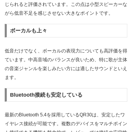
じられると評価されています。この点は小型スピーカーな
がら低音不足を感じさせない大きなポイントです。
ボーカルも上々
低音だけでなく、ボーカルの表現力についても高評価を得
ています。中高音域のバランスが良いため、特に歌が主体
の音楽ジャンルを楽しみたい方には適したサウンドといえ
ます。
Bluetooth接続も安定している
最新のBluetooth 5.4を採用しているQR30は、安定したワ
イヤレス接続が可能です。複数のデバイスをマルチポイン