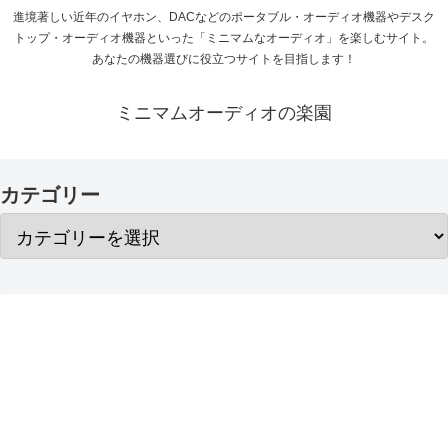
進境著しい近年のイヤホン、DACなどのポータブル・オーディオ機器やデスク
トップ・オーディオ機器といった「ミニマムなオーディオ」を楽しむサイト。
あなたの機器選びに役立つサイトを目指します！
ミニマムオーディオの楽園
カテゴリー