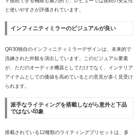
ト接続できる機能も魅力的で、レビューでは接続の安定性
と使いやすさが評価されています。
インフィニティミラーのビジュアルが良い
QR30独自のインフィニティミラーデザインは、未来的で
洗練された外観を演出しています。このビジュアル要素
が、ただのオーディオ機器としてだけでなく、インテリア
アイテムとしての価値を高めているとの意見が多く見受け
られます。
派手なライティングを搭載しながら意外と下品
ではない印象
搭載されている12種類のライティングプリセットは、多