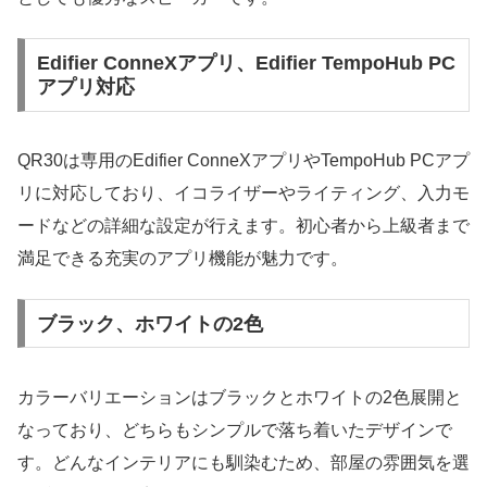
Edifier ConneXアプリ、Edifier TempoHub PC
アプリ対応
QR30は専用のEdifier ConneXアプリやTempoHub PCアプ
リに対応しており、イコライザーやライティング、入力モ
ードなどの詳細な設定が行えます。初心者から上級者まで
満足できる充実のアプリ機能が魅力です。
ブラック、ホワイトの2色
カラーバリエーションはブラックとホワイトの2色展開と
なっており、どちらもシンプルで落ち着いたデザインで
す。どんなインテリアにも馴染むため、部屋の雰囲気を選