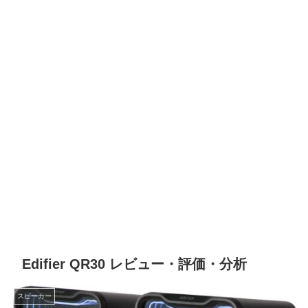
Edifier QR30 レビュー・評価・分析
スピーカー