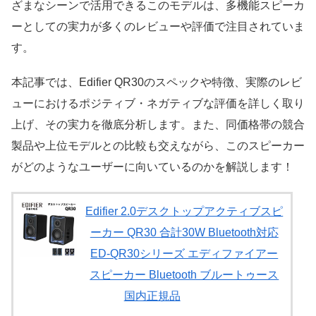
ざまなシーンで活用できるこのモデルは、多機能スピーカ
ーとしての実力が多くのレビューや評価で注目されていま
す。
本記事では、Edifier QR30のスペックや特徴、実際のレビ
ューにおけるポジティブ・ネガティブな評価を詳しく取り
上げ、その実力を徹底分析します。また、同価格帯の競合
製品や上位モデルとの比較も交えながら、このスピーカー
がどのようなユーザーに向いているのかを解説します！
Edifier 2.0デスクトップアクティブスピ
ーカー QR30 合計30W Bluetooth対応
ED-QR30シリーズ エディファイアー
スピーカー Bluetooth ブルートゥース
国内正規品