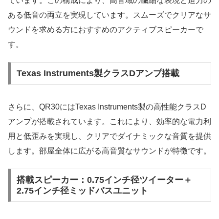
ています。この構成により、高音域の繊細な表現と迫力の
ある低音の両立を実現しています。スムーズでクリアなサ
ウンドを求める方におすすめのアクティブスピーカーで
す。
Texas Instruments製クラスDアンプ搭載
さらに、QR30にはTexas Instruments製の高性能クラスD
アンプが搭載されています。これにより、効率的な電力利
用と低歪みを実現し、クリアでダイナミックな音質を提供
します。部屋全体に広がる高音質なサウンドが特徴です。
搭載スピーカー：0.75インチ径ツイーター＋
2.75インチ径ミッドバスユニット