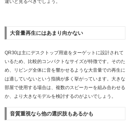
違いと見るべきでしょう。
大音量再生にはあまり向かない
QR30は主にデスクトップ用途をターゲットに設計されて
いるため、比較的コンパクトなサイズが特徴です。そのた
め、リビング全体に音を響かせるような大音量での再生に
は適していないという指摘が多く挙がっています。大きな
部屋で使用する場合は、複数のスピーカーを組み合わせる
か、より大きなモデルを検討するのがよいでしょう。
音質重視なら他の選択肢もあるかも