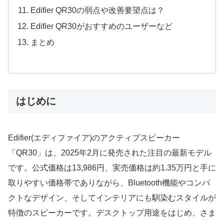
Edifier QR30の弱点や改善要望点は？
Edifier QR30がおすすめのユーザーなど
まとめ
はじめに
Edifier(エディファイア)のアクティブスピーカー
「QR30」は、2025年2月に発売された注目の最新モデル
です。公式価格は13,986円、実売価格は約1.35万円と手に
取りやすい価格帯でありながら、Bluetooth機能やコンパ
クトなデザイン、そしてインテリアにも馴染むスタイルが
特徴のスピーカーです。デスクトップ用途をはじめ、さま