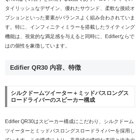
タイリッシュなデザイン、優れたサウンド、柔軟な接続オ
プションといった要素がバランスよく組み合わされていま
す。特に、インフィニティミラーを搭載したライティング
機能は、視覚的な満足感を与えると同時に、Edifierならで
はの個性を象徴しています。
Edifier QR30 内容、特徴
シルクドームツイーター＋ミッドバスロングス
ロードライバーのスピーカー構成
Edifier QR30はスピーカー構成にこだわり、シルクドーム
ツイーターとミッドバスロングスロードライバーを採用し