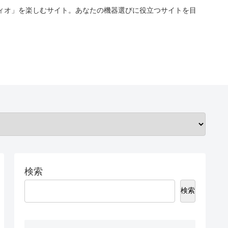
ィオ」を楽しむサイト。あなたの機器選びに役立つサイトを目
検索
検索