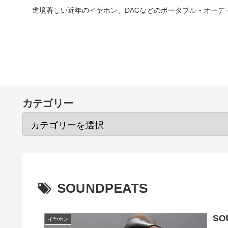
進境著しい近年のイヤホン、DACなどのポータブル・オー
カテゴリー
SOUNDPEATS
SO
イヤホン