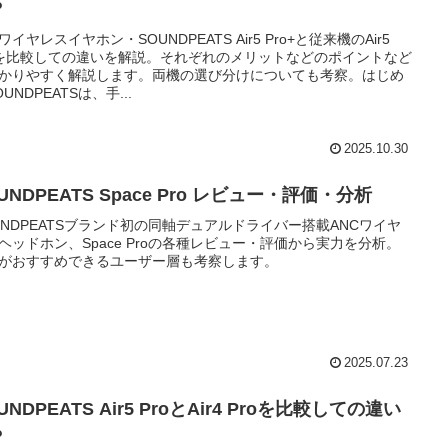
？
ワイヤレスイヤホン・SOUNDPEATS Air5 Pro+と従来機のAir5
oを比較しての違いを解説。それぞれのメリットなどのポイントなど
かりやすく解説します。両機の選び分けについても考察。はじめ
UNDPEATSは、手...
2025.10.30
UNDPEATS Space Pro レビュー・評価・分析
UNDPEATSブランド初の同軸デュアルドライバー搭載ANCワイヤ
ヘッドホン、Space Proの各種レビュー・評価から実力を分析。
がおすすめできるユーザー層も考察します。
2025.07.23
UNDPEATS Air5 ProとAir4 Proを比較しての違い
？