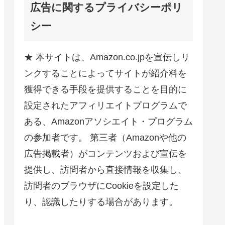
広告に関するプライバシーポリ
シー
★ 本サイトは、Amazon.co.jpを宣伝しリ
ンクすることによってサイトが紹介料を
獲得できる手段を提供することを目的に
設定されたアフィリエイトプログラムで
ある、Amazonアソシエイト・プログラム
の参加者です。 第三者（Amazonや他の
広告掲載者）がコンテンツおよび宣伝を
提供し、訪問者から直接情報を収集し、
訪問者のブラウザにCookieを設定した
り、認識したりする場合があります。