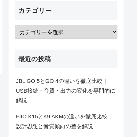
カテゴリー
最近の投稿
JBL GO 5とGO 4の違いを徹底比較｜
USB接続・音質・出力の変化を専門的に
解説
FIIO K15とK9 AKMの違いを徹底比較｜
設計思想と音質傾向の差を解説