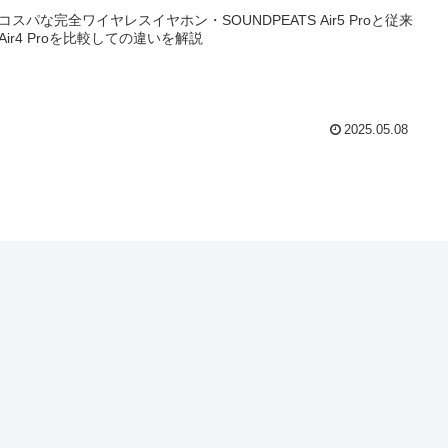
コスパな完全ワイヤレスイヤホン・SOUNDPEATS Air5 Proと従来
Air4 Proを比較しての違いを解説
2025.05.08