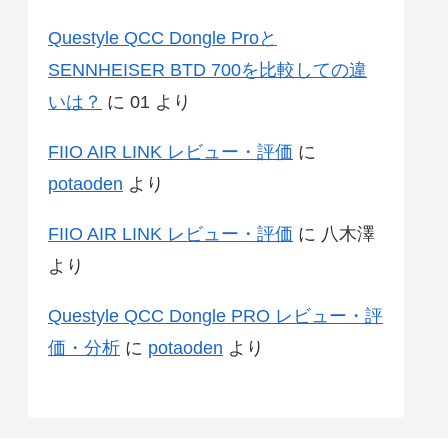
Questyle QCC Dongle Proと
SENNHEISER BTD 700を比較しての違
いは？
に
01
より
FIIO AIR LINK レビュー・評価
に
potaoden
より
FIIO AIR LINK レビュー・評価
に
八木澤
より
Questyle QCC Dongle PRO レビュー・評
価・分析
に
potaoden
より