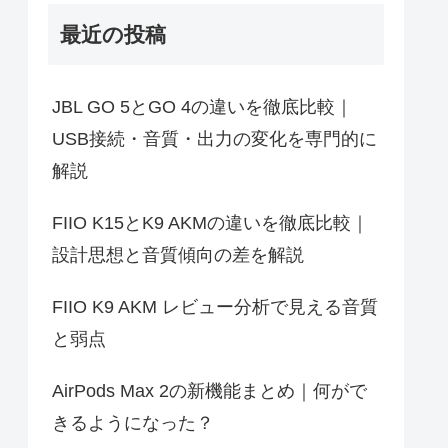
最近の投稿
JBL GO 5とGO 4の違いを徹底比較｜
USB接続・音質・出力の変化を専門的に
解説
FIIO K15とK9 AKMの違いを徹底比較｜
設計思想と音質傾向の差を解説
FIIO K9 AKM レビュー分析で見える音質
と弱点
AirPods Max 2の新機能まとめ｜何がで
きるようになった？