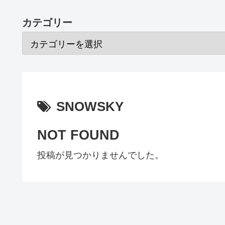
カテゴリー
SNOWSKY
NOT FOUND
投稿が見つかりませんでした。