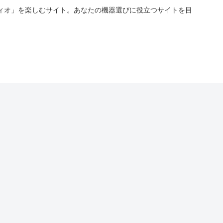
ィオ」を楽しむサイト。あなたの機器選びに役立つサイトを目