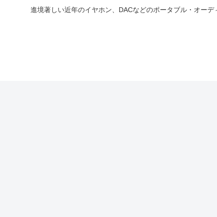
進境著しい近年のイヤホン、DACなどのポータブル・オー