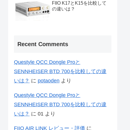
FIIO K17とK15を比較して
の違いは？
Recent Comments
Questyle QCC Dongle Proと
SENNHEISER BTD 700を比較しての違
いは？
に
potaoden
より
Questyle QCC Dongle Proと
SENNHEISER BTD 700を比較しての違
いは？
に
01
より
FIIO AIR LINK レビュー・評価
に