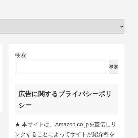
検索
検索
広告に関するプライバシーポリ
シー
★ 本サイトは、Amazon.co.jpを宣伝しリ
ンクすることによってサイトが紹介料を