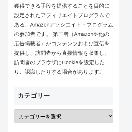
獲得できる手段を提供することを目的に
設定されたアフィリエイトプログラムで
ある、Amazonアソシエイト・プログラム
の参加者です。 第三者（Amazonや他の
広告掲載者）がコンテンツおよび宣伝を
提供し、訪問者から直接情報を収集し、
訪問者のブラウザにCookieを設定した
り、認識したりする場合があります。
カテゴリー