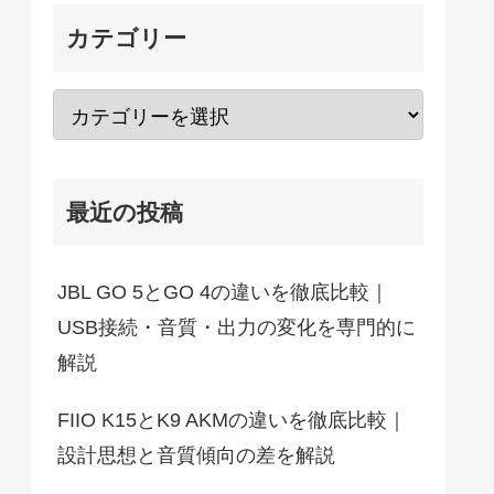
カテゴリー
最近の投稿
JBL GO 5とGO 4の違いを徹底比較｜
USB接続・音質・出力の変化を専門的に
解説
FIIO K15とK9 AKMの違いを徹底比較｜
設計思想と音質傾向の差を解説