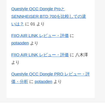
Questyle QCC Dongle Proと
SENNHEISER BTD 700を比較しての違
いは？
に
01
より
FIIO AIR LINK レビュー・評価
に
potaoden
より
FIIO AIR LINK レビュー・評価
に
八木澤
より
Questyle QCC Dongle PRO レビュー・評
価・分析
に
potaoden
より