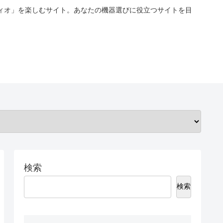
ィオ」を楽しむサイト。あなたの機器選びに役立つサイトを目
検索
検索