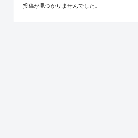
投稿が見つかりませんでした。