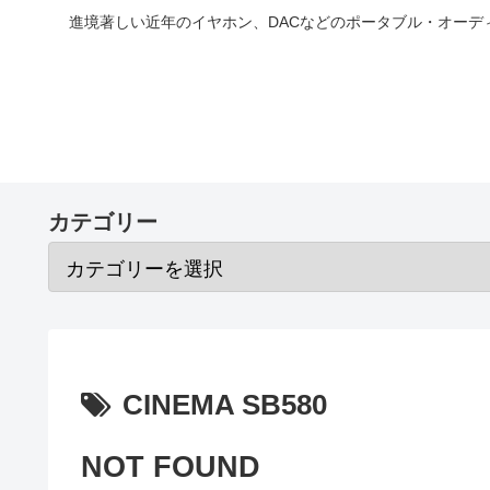
進境著しい近年のイヤホン、DACなどのポータブル・オー
カテゴリー
CINEMA SB580
NOT FOUND