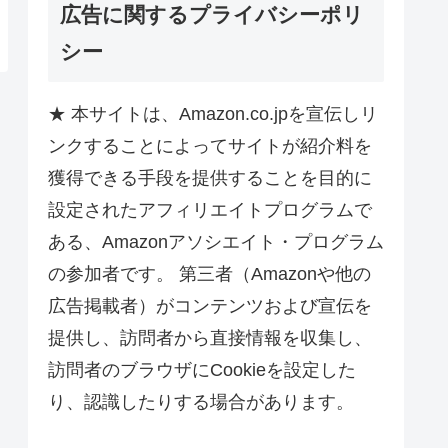
広告に関するプライバシーポリ
シー
★ 本サイトは、Amazon.co.jpを宣伝しリ
ンクすることによってサイトが紹介料を
獲得できる手段を提供することを目的に
設定されたアフィリエイトプログラムで
ある、Amazonアソシエイト・プログラム
の参加者です。 第三者（Amazonや他の
広告掲載者）がコンテンツおよび宣伝を
提供し、訪問者から直接情報を収集し、
訪問者のブラウザにCookieを設定した
り、認識したりする場合があります。