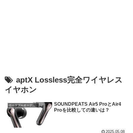
aptX Lossless完全ワイヤレス
イヤホン
SOUNDPEATS Air5 ProとAir4
ポータブルオーディオ
Proを比較しての違いは？
2025.05.08