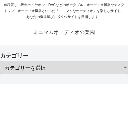
進境著しい近年のイヤホン、DACなどのポータブル・オーディオ機器やデスク
トップ・オーディオ機器といった「ミニマムなオーディオ」を楽しむサイト。
あなたの機器選びに役立つサイトを目指します！
ミニマムオーディオの楽園
カテゴリー