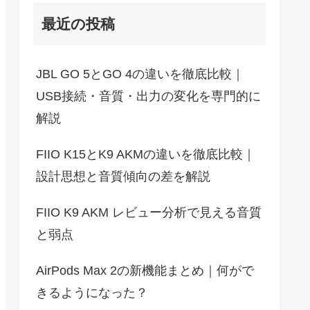
最近の投稿
JBL GO 5とGO 4の違いを徹底比較｜
USB接続・音質・出力の変化を専門的に
解説
FIIO K15とK9 AKMの違いを徹底比較｜
設計思想と音質傾向の差を解説
FIIO K9 AKM レビュー分析で見える音質
と弱点
AirPods Max 2の新機能まとめ｜何がで
きるようになった？