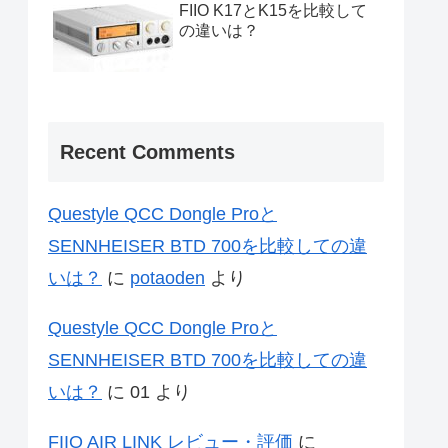
FIIO K17とK15を比較して
の違いは？
Recent Comments
Questyle QCC Dongle Proと
SENNHEISER BTD 700を比較しての違
いは？
に
potaoden
より
Questyle QCC Dongle Proと
SENNHEISER BTD 700を比較しての違
いは？
に
01
より
FIIO AIR LINK レビュー・評価
に