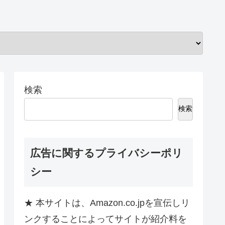
検索
検索
広告に関するプライバシーポリ
シー
★ 本サイトは、Amazon.co.jpを宣伝しリ
ンクすることによってサイトが紹介料を