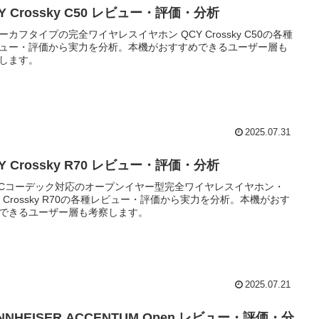
Y Crossky C50 レビュー・評価・分析
ーカフタイプの完全ワイヤレスイヤホン QCY Crossky C50の各種
ュー・評価から実力を分析。本機がおすすめできるユーザー層も
します。
2025.07.31
Y Crossky R70 レビュー・評価・分析
ACコーデック対応のオープンイヤー型完全ワイヤレスイヤホン・
Y Crossky R70の各種レビュー・評価から実力を分析。本機がおす
できるユーザー層も考察します。
2025.07.21
NNHEISER ACCENTUM Open レビュー・評価・分