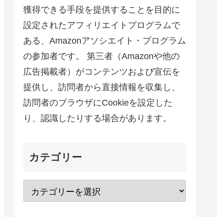
獲得できる手段を提供することを目的に
設定されたアフィリエイトプログラムで
ある、Amazonアソシエイト・プログラム
の参加者です。 第三者（Amazonや他の
広告掲載者）がコンテンツおよび宣伝を
提供し、訪問者から直接情報を収集し、
訪問者のブラウザにCookieを設定した
り、認識したりする場合があります。
カテゴリー