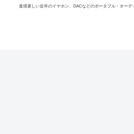
進境著しい近年のイヤホン、DACなどのポータブル・オー