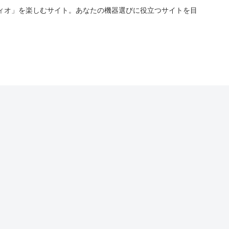
ィオ」を楽しむサイト。あなたの機器選びに役立つサイトを目