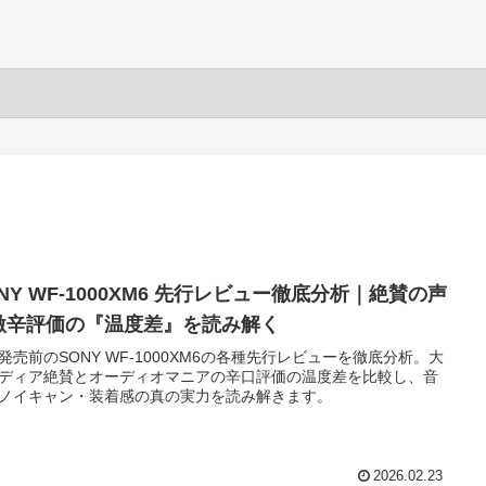
NY WF-1000XM6 先行レビュー徹底分析｜絶賛の声
激辛評価の『温度差』を読み解く
27発売前のSONY WF-1000XM6の各種先行レビューを徹底分析。大
ディア絶賛とオーディオマニアの辛口評価の温度差を比較し、音
ノイキャン・装着感の真の実力を読み解きます。
2026.02.23