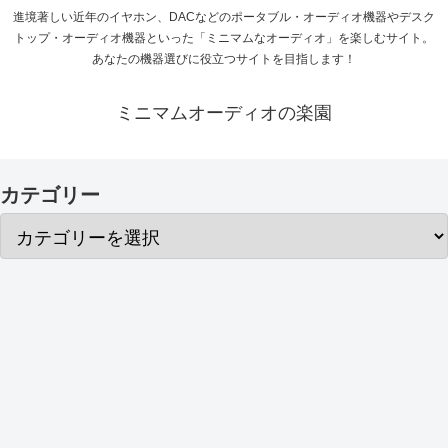
進境著しい近年のイヤホン、DACなどのポータブル・オーディオ機器やデスク
トップ・オーディオ機器といった「ミニマムなオーディオ」を楽しむサイト。
あなたの機器選びに役立つサイトを目指します！
ミニマムオーディオの楽園
カテゴリー