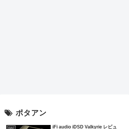
ポタアン
iFi audio iDSD Valkyrie レビュ
DAC