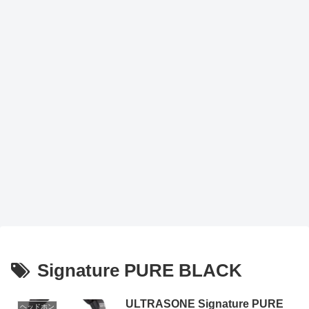
Signature PURE BLACK
ULTRASONE Signature PURE
ヘッドホン