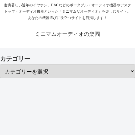
進境著しい近年のイヤホン、DACなどのポータブル・オーディオ機器やデスク
トップ・オーディオ機器といった「ミニマムなオーディオ」を楽しむサイト。
あなたの機器選びに役立つサイトを目指します！
ミニマムオーディオの楽園
カテゴリー