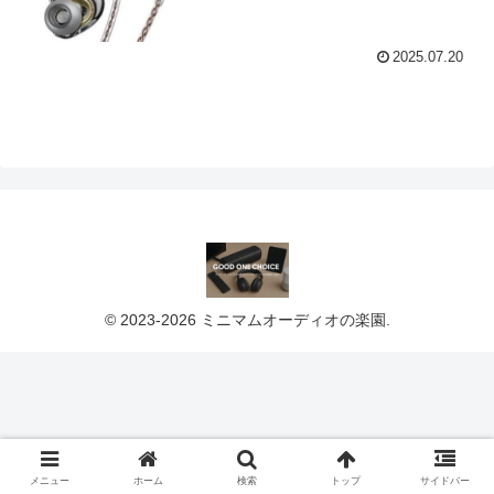
2025.07.20
© 2023-2026 ミニマムオーディオの楽園.
メニュー
ホーム
検索
トップ
サイドバー