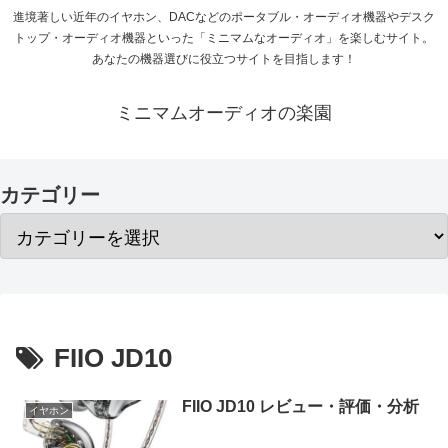
進境著しい近年のイヤホン、DACなどのポータブル・オーディオ機器やデスク
トップ・オーディオ機器といった「ミニマムなオーディオ」を楽しむサイト。
あなたの機器選びに役立つサイトを目指します！
ミニマムオーディオの楽園
カテゴリー
FIIO JD10
FIIO JD10 レビュー・評価・分析
イヤホン