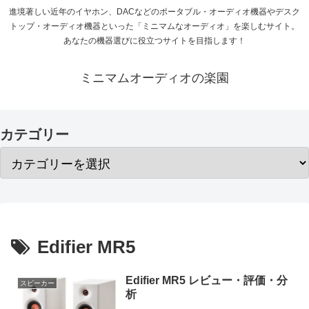
進境著しい近年のイヤホン、DACなどのポータブル・オーディオ機器やデスク
トップ・オーディオ機器といった「ミニマムなオーディオ」を楽しむサイト。
あなたの機器選びに役立つサイトを目指します！
ミニマムオーディオの楽園
カテゴリー
Edifier MR5
Edifier MR5 レビュー・評価・分
スピーカー
析