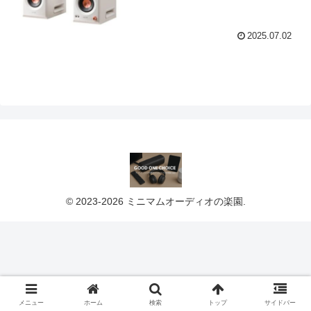
2025.07.02
© 2023-2026 ミニマムオーディオの楽園.
メニュー
ホーム
検索
トップ
サイドバー