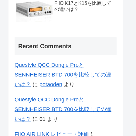
FIIO K17とK15を比較して
の違いは？
Recent Comments
Questyle QCC Dongle Proと
SENNHEISER BTD 700を比較しての違
いは？
に
potaoden
より
Questyle QCC Dongle Proと
SENNHEISER BTD 700を比較しての違
いは？
に
01
より
FIIO AIR LINK レビュー・評価
に