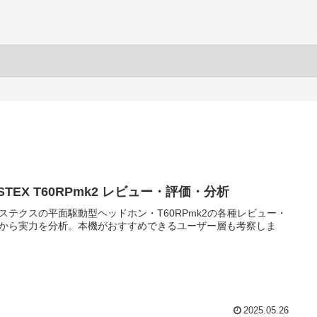
STEX T60RPmk2 レビュー・評価・分析
ステクスの平面駆動型ヘッドホン・T60RPmk2の各種レビュー・
から実力を分析。本機がおすすめできるユーザー層も考察しま
2025.05.26