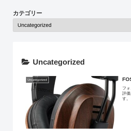
カテゴリー
Uncategorized
FO
Uncategorized
フォ
評価
す。