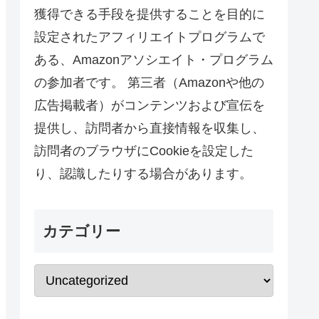
獲得できる手段を提供することを目的に
設定されたアフィリエイトプログラムで
ある、Amazonアソシエイト・プログラム
の参加者です。 第三者（Amazonや他の
広告掲載者）がコンテンツおよび宣伝を
提供し、訪問者から直接情報を収集し、
訪問者のブラウザにCookieを設定した
り、認識したりする場合があります。
カテゴリー