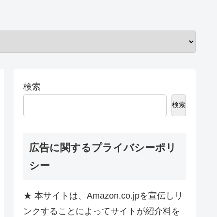
検索
検索
広告に関するプライバシーポリ
シー
★ 本サイトは、Amazon.co.jpを宣伝しリ
ンクすることによってサイトが紹介料を