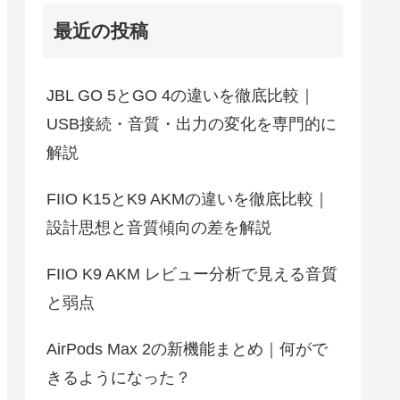
最近の投稿
JBL GO 5とGO 4の違いを徹底比較｜
USB接続・音質・出力の変化を専門的に
解説
FIIO K15とK9 AKMの違いを徹底比較｜
設計思想と音質傾向の差を解説
FIIO K9 AKM レビュー分析で見える音質
と弱点
AirPods Max 2の新機能まとめ｜何がで
きるようになった？