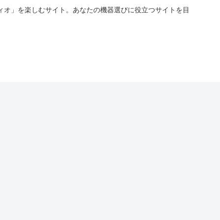
ィオ」を楽しむサイト。あなたの機器選びに役立つサイトを目