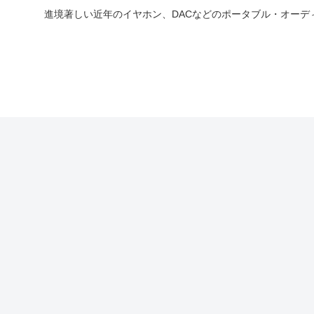
進境著しい近年のイヤホン、DACなどのポータブル・オー