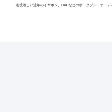
進境著しい近年のイヤホン、DACなどのポータブル・オー