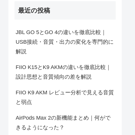
最近の投稿
JBL GO 5とGO 4の違いを徹底比較｜
USB接続・音質・出力の変化を専門的に
解説
FIIO K15とK9 AKMの違いを徹底比較｜
設計思想と音質傾向の差を解説
FIIO K9 AKM レビュー分析で見える音質
と弱点
AirPods Max 2の新機能まとめ｜何がで
きるようになった？