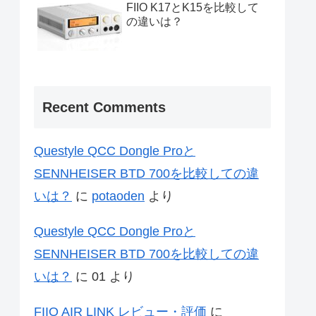
FIIO K17とK15を比較して
の違いは？
Recent Comments
Questyle QCC Dongle Proと
SENNHEISER BTD 700を比較しての違
いは？
に
potaoden
より
Questyle QCC Dongle Proと
SENNHEISER BTD 700を比較しての違
いは？
に
01
より
FIIO AIR LINK レビュー・評価
に