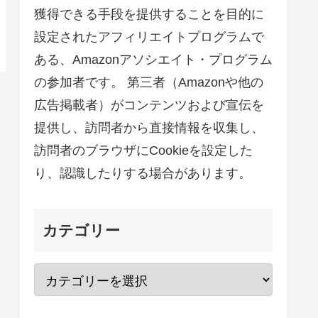
獲得できる手段を提供することを目的に
設定されたアフィリエイトプログラムで
ある、Amazonアソシエイト・プログラム
の参加者です。 第三者（Amazonや他の
広告掲載者）がコンテンツおよび宣伝を
提供し、訪問者から直接情報を収集し、
訪問者のブラウザにCookieを設定した
り、認識したりする場合があります。
カテゴリー