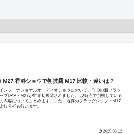
IO M27 香港ショウで初披露 M17 比較・違いは？
インターナショナルオーディオショウにおいて、FIIOの新フラッ
ップDAP・M27が世界初披露されました。 現時点で判明している
7の内容についてまとめます。また、既存のフラッグシップ・M17
比較分析も行います。
2025.08.12