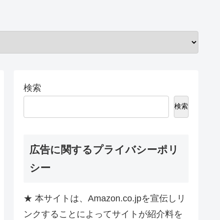
検索
検索
広告に関するプライバシーポリ
シー
★ 本サイトは、Amazon.co.jpを宣伝しリ
ンクすることによってサイトが紹介料を