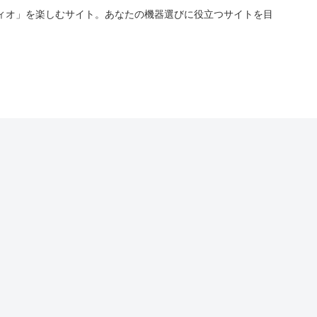
ィオ」を楽しむサイト。あなたの機器選びに役立つサイトを目