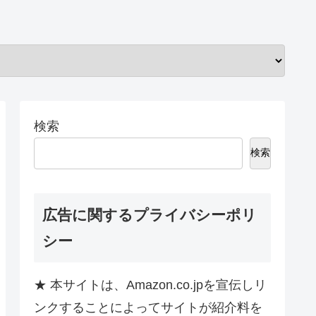
検索
検索
広告に関するプライバシーポリ
シー
★ 本サイトは、Amazon.co.jpを宣伝しリ
ンクすることによってサイトが紹介料を