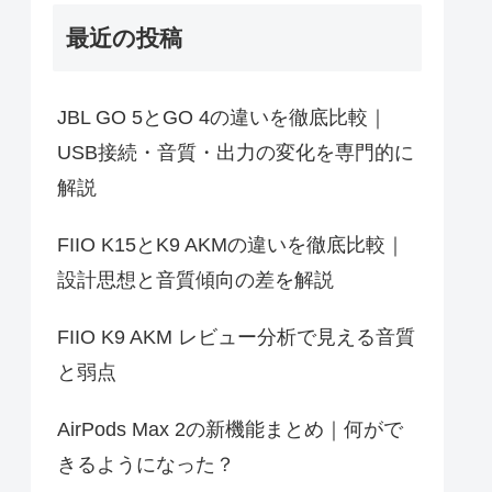
最近の投稿
JBL GO 5とGO 4の違いを徹底比較｜
USB接続・音質・出力の変化を専門的に
解説
FIIO K15とK9 AKMの違いを徹底比較｜
設計思想と音質傾向の差を解説
FIIO K9 AKM レビュー分析で見える音質
と弱点
AirPods Max 2の新機能まとめ｜何がで
きるようになった？