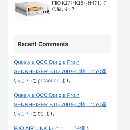
FIIO K17とK15を比較して
の違いは？
Recent Comments
Questyle QCC Dongle Proと
SENNHEISER BTD 700を比較しての違
いは？
に
potaoden
より
Questyle QCC Dongle Proと
SENNHEISER BTD 700を比較しての違
いは？
に
01
より
FIIO AIR LINK レビュー・評価
に