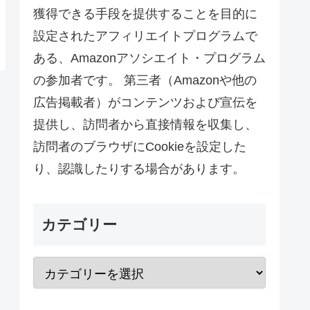
獲得できる手段を提供することを目的に
設定されたアフィリエイトプログラムで
ある、Amazonアソシエイト・プログラム
の参加者です。 第三者（Amazonや他の
広告掲載者）がコンテンツおよび宣伝を
提供し、訪問者から直接情報を収集し、
訪問者のブラウザにCookieを設定した
り、認識したりする場合があります。
カテゴリー