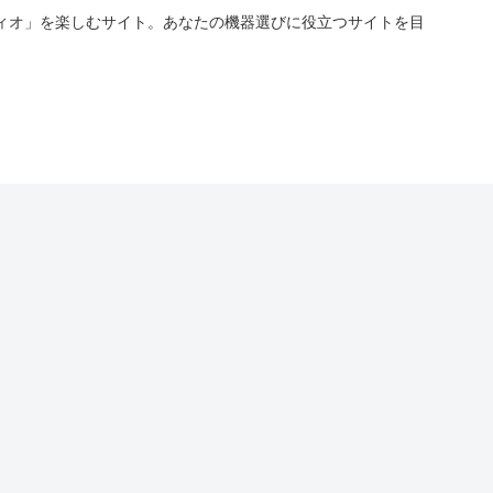
ィオ」を楽しむサイト。あなたの機器選びに役立つサイトを目