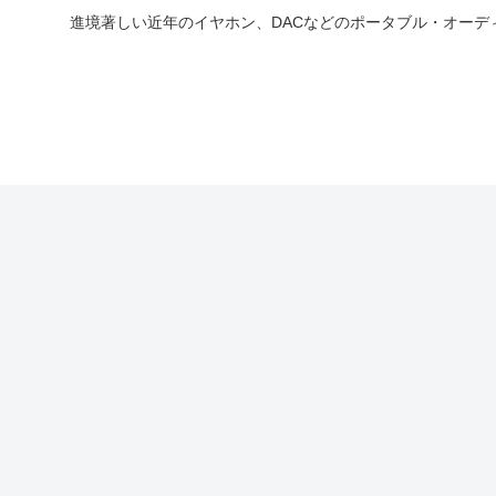
進境著しい近年のイヤホン、DACなどのポータブル・オー