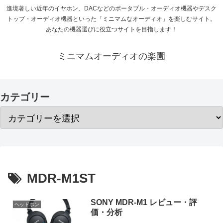
進境著しい近年のイヤホン、DACなどのポータブル・オーディオ機器やデスク
トップ・オーディオ機器といった「ミニマムなオーディオ」を楽しむサイト。
あなたの機器選びに役立つサイトを目指します！
ミニマムオーディオの楽園
カテゴリー
MDR-M1ST
SONY MDR-M1 レビュー・評
ヘッドホン
価・分析