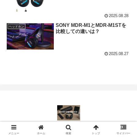
2025.08.28
SONY MDR-M1とMDR-M1STを
ヘッドホン
比較しての違いは？
2025.08.27
© 2023-2026 ミニマムオーディオの楽園.
メニュー
ホーム
検索
トップ
サイドバー