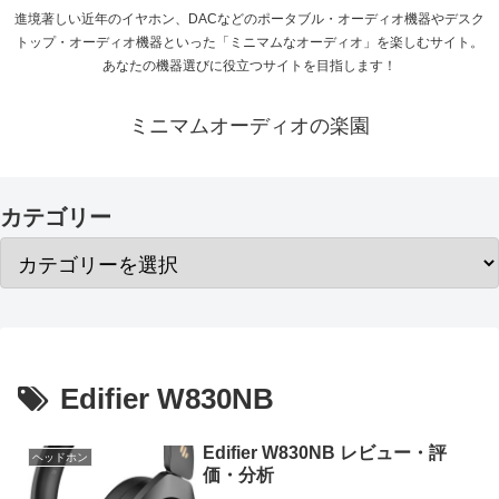
進境著しい近年のイヤホン、DACなどのポータブル・オーディオ機器やデスク
トップ・オーディオ機器といった「ミニマムなオーディオ」を楽しむサイト。
あなたの機器選びに役立つサイトを目指します！
ミニマムオーディオの楽園
カテゴリー
Edifier W830NB
Edifier W830NB レビュー・評
ヘッドホン
価・分析