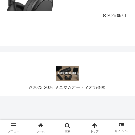
2025.09.01
© 2023-2026 ミニマムオーディオの楽園.
メニュー
ホーム
検索
トップ
サイドバー