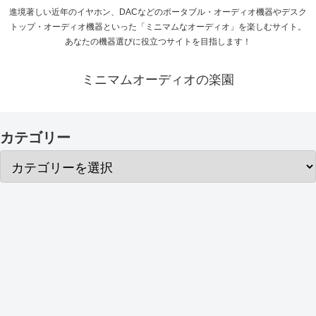
進境著しい近年のイヤホン、DACなどのポータブル・オーディオ機器やデスク
トップ・オーディオ機器といった「ミニマムなオーディオ」を楽しむサイト。
あなたの機器選びに役立つサイトを目指します！
ミニマムオーディオの楽園
カテゴリー