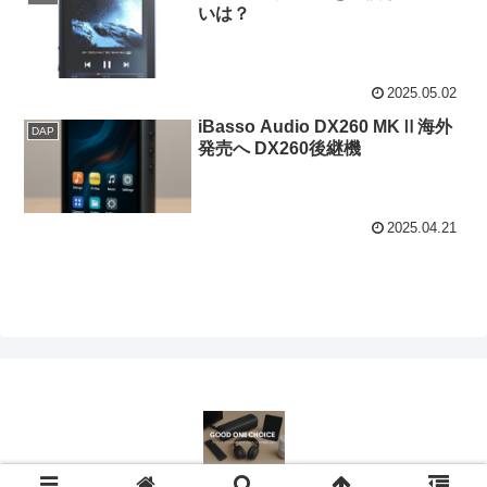
いは？
2025.05.02
iBasso Audio DX260 MKⅡ海外
DAP
発売へ DX260後継機
2025.04.21