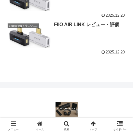
2025.12.20
FIIO AIR LINK レビュー・評価
Bluetoothトランスミッター
2025.12.20
© 2023-2026 ミニマムオーディオの楽園.
メニュー
ホーム
検索
トップ
サイドバー