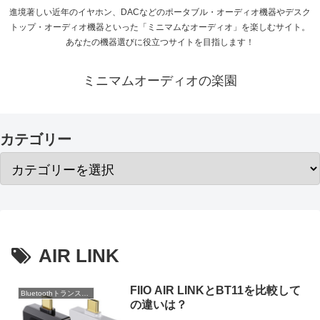
進境著しい近年のイヤホン、DACなどのポータブル・オーディオ機器やデスク
トップ・オーディオ機器といった「ミニマムなオーディオ」を楽しむサイト。
あなたの機器選びに役立つサイトを目指します！
ミニマムオーディオの楽園
カテゴリー
AIR LINK
FIIO AIR LINKとBT11を比較して
Bluetoothトランスミッター
の違いは？